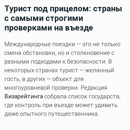
Турист под прицелом: страны
с самыми строгими
проверками на въезде
Международные поездки — это не только
смена обстановки, но и столкновение с
разными подходами к безопасности. В
некоторых странах турист — желанный
гость, в других — объект для
многоуровневой проверки. Редакция
Визарейтинга
собрала список государств,
где контроль при въезде может удивить
даже опытного путешественника.