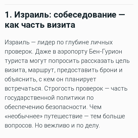
1. Израиль: собеседование —
как часть визита
Израиль — лидер по глубине личных
проверок. Даже в аэропорту Бен-Гурион
туриста могут попросить рассказать цель
визита, маршрут, предоставить брони и
объяснить, с кем он планирует
встречаться. Строгость проверок — часть
государственной политики по
обеспечению безопасности. Чем
«необычнее» путешествие — тем больше
вопросов. Но вежливо и по делу.