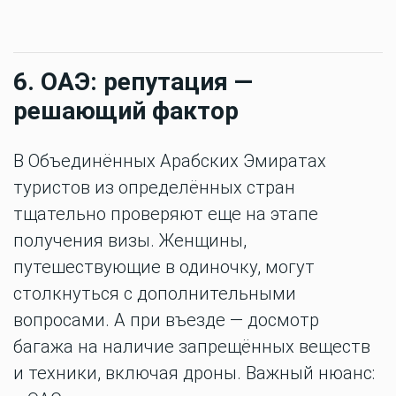
6. ОАЭ: репутация —
решающий фактор
В Объединённых Арабских Эмиратах
туристов из определённых стран
тщательно проверяют еще на этапе
получения визы. Женщины,
путешествующие в одиночку, могут
столкнуться с дополнительными
вопросами. А при въезде — досмотр
багажа на наличие запрещённых веществ
и техники, включая дроны. Важный нюанс: