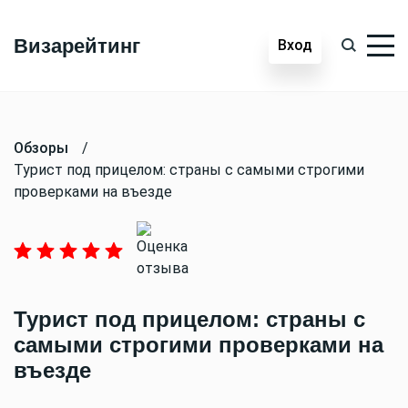
Визарейтинг
Вход
Обзоры
/
Турист под прицелом: страны с самыми строгими
проверками на въезде
Турист под прицелом: страны с
самыми строгими проверками на
въезде