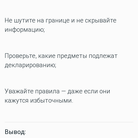
Не шутите на границе и не скрывайте
информацию;
Проверьте, какие предметы подлежат
декларированию;
Уважайте правила — даже если они
кажутся избыточными.
Вывод: