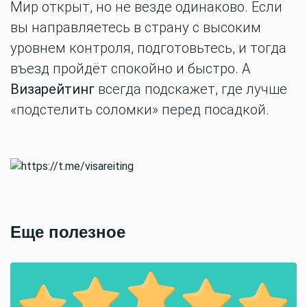
Мир открыт, но не везде одинаково. Если
вы направляетесь в страну с высоким
уровнем контроля, подготовьтесь, и тогда
въезд пройдёт спокойно и быстро. А
Визарейтинг
всегда подскажет, где лучше
«подстелить соломки» перед посадкой.
Еще полезное