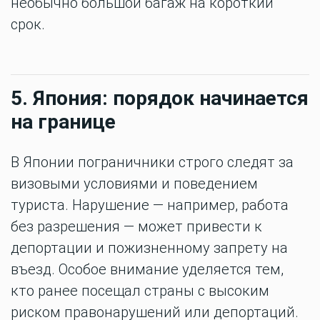
необычно большой багаж на короткий
срок.
5. Япония: порядок начинается
на границе
В Японии пограничники строго следят за
визовыми условиями и поведением
туриста. Нарушение — например, работа
без разрешения — может привести к
депортации и пожизненному запрету на
въезд. Особое внимание уделяется тем,
кто ранее посещал страны с высоким
риском правонарушений или депортаций.