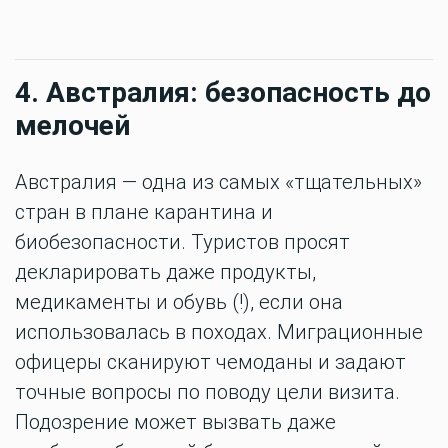
4. Австралия: безопасность до
мелочей
Австралия — одна из самых «тщательных»
стран в плане карантина и
биобезопасности. Туристов просят
декларировать даже продукты,
медикаменты и обувь (!), если она
использовалась в походах. Миграционные
офицеры сканируют чемоданы и задают
точные вопросы по поводу цели визита.
Подозрение может вызвать даже