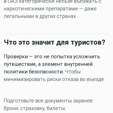
в ОАЭ категорически нельзя въезжать с
наркотическими препаратами — даже
легальными в других странах.
Что это значит для туристов?
Проверки — это не попытка усложнить
путешествие, а элемент внутренней
политики безопасности.
Чтобы
минимизировать риски отказа во въезде:
Подготовьте все документы заранее:
брони, страховку, билеты;