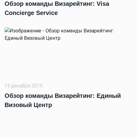
Обзор команды Визарейтинг: Visa
Concierge Service
19 декабря 2019
Обзор команды Визарейтинг: Единый
Визовый Центр