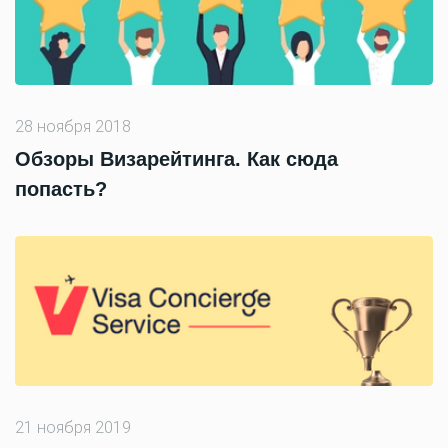
28 ноября 2018
Обзоры Визарейтинга. Как сюда
попасть?
21 ноября 2019