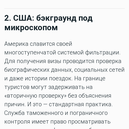
2. США: бэкграунд под
микроскопом
Америка славится своей
многоступенчатой системой фильтрации.
Для получения визы проводится проверка
биографических данных, социальных сетей
и даже истории поездок. На границе
туристов могут задерживать на
«вторичную проверку» без объяснения
причин. И это — стандартная практика.
Служба таможенного и пограничного
контроля имеет право просматривать