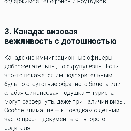
содержимое телефонов и ноутбуков.
3. Канада: визовая
вежливость с дотошностью
Канадские иммиграционные офицеры
доброжелательны, но скрупулёзны. Если
что-то покажется им подозрительным —
будь то отсутствие обратного билета или
слабая финансовая подушка — туриста
могут развернуть, даже при наличии визы.
Особое внимание — к поездкам с детьми:
часто просят документы от второго
родителя.