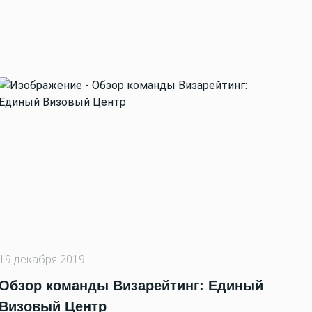
19 декабря 2019
Обзор команды Визарейтинг: Единый
Визовый Центр