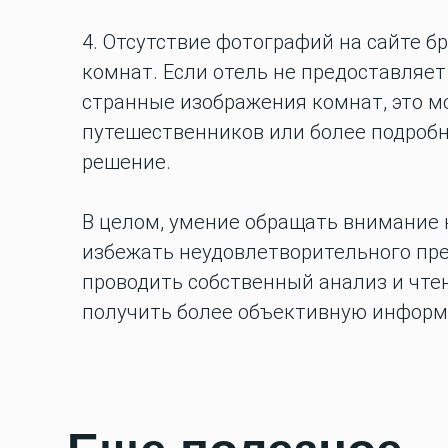
4. Отсутствие фотографий на сайте 
комнат. Если отель не предоставляе
странные изображения комнат, это м
путешественников или более подробн
решение.
В целом, умение обращать внимание 
избежать неудовлетворительного преб
проводить собственный анализ и чте
получить более объективную информ