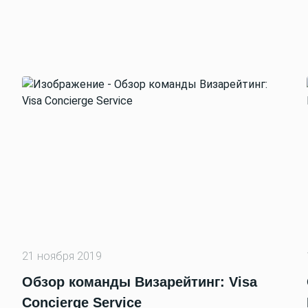
21 ноября 2019
Обзор команды Визарейтинг: Visa
Concierge Service