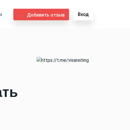
ы
Вход
Добавить отзыв
ать