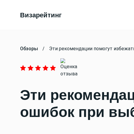
Визарейтинг
Обзоры
/
Эти рекомендации помогут избежат
Эти рекомендац
ошибок при вы