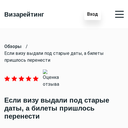
Визарейтинг
Вход
Обзоры
/
Если визу выдали под старые даты, а билеты
пришлось перенести
Если визу выдали под старые
даты, а билеты пришлось
перенести