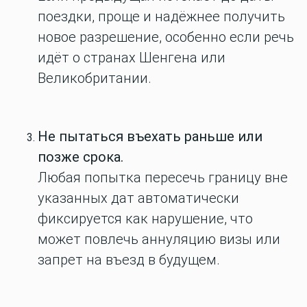
поездки, проще и надёжнее получить
новое разрешение, особенно если речь
идёт о странах Шенгена или
Великобритании.
Не пытаться въехать раньше или
позже срока.
Любая попытка пересечь границу вне
указанных дат автоматически
фиксируется как нарушение, что
может повлечь аннуляцию визы или
запрет на въезд в будущем.