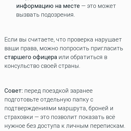
информацию на месте
— это может
вызвать подозрения.
Если вы считаете, что проверка нарушает
ваши права, можно попросить пригласить
старшего офицера
или обратиться в
консульство своей страны.
Совет:
перед поездкой заранее
подготовьте отдельную папку с
подтверждениями маршрута, броней и
страховки — это позволит показать всё
нужное без доступа к личным перепискам.