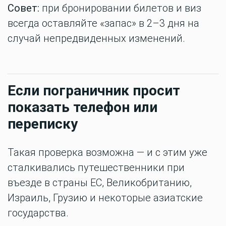
Совет:
при бронировании билетов и виз
всегда оставляйте «запас» в 2–3 дня на
случай непредвиденных изменений.
Если пограничник просит
показать телефон или
переписку
Такая проверка возможна — и с этим уже
сталкивались путешественники при
въезде в страны ЕС, Великобританию,
Израиль, Грузию и некоторые азиатские
государства.