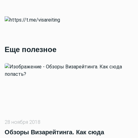
Еще полезное
28 ноября 2018
Обзоры Визарейтинга. Как сюда