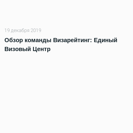
19 декабря 2019
Обзор команды Визарейтинг: Единый
Визовый Центр