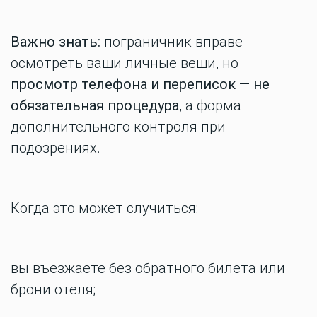
Важно знать:
пограничник вправе
осмотреть ваши личные вещи, но
просмотр телефона и переписок — не
обязательная процедура
, а форма
дополнительного контроля при
подозрениях.
Когда это может случиться:
вы въезжаете без обратного билета или
брони отеля;