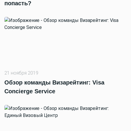
попасть?
21 ноября 2019
Обзор команды Визарейтинг: Visa
Concierge Service