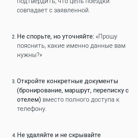
подтвердить, что цель поездки
совпадает с заявленной.
Не спорьте, но уточняйте:
«Прошу
пояснить, какие именно данные вам
нужны?»
Откройте конкретные документы
(бронирование, маршрут, переписку с
отелем)
вместо полного доступа к
телефону.
Не удаляйте и не скрывайте