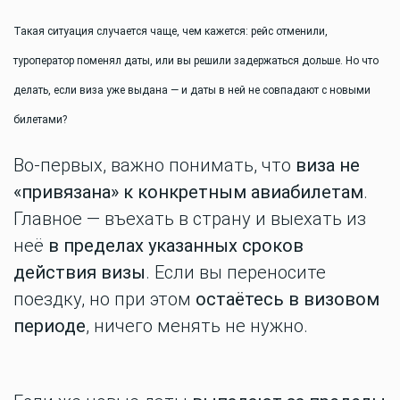
Такая ситуация случается чаще, чем кажется: рейс отменили,
туроператор поменял даты, или вы решили задержаться дольше. Но что
делать, если виза уже выдана — и даты в ней не совпадают с новыми
билетами?
Во-первых, важно понимать, что
виза не
«привязана» к конкретным авиабилетам
.
Главное — въехать в страну и выехать из
неё
в пределах указанных сроков
действия визы
. Если вы переносите
поездку, но при этом
остаётесь в визовом
периоде
, ничего менять не нужно.