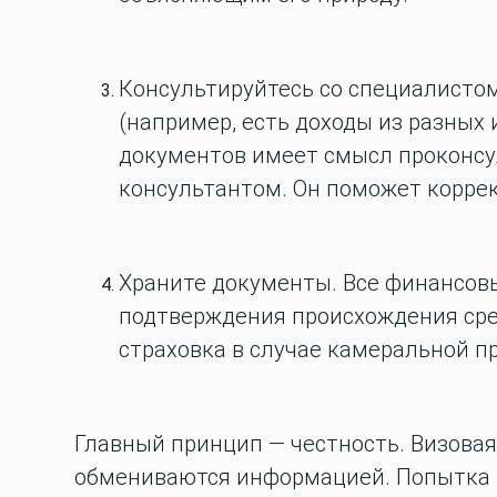
Консультируйтесь со специалистом
(например, есть доходы из разных 
документов имеет смысл проконсу
консультантом. Он поможет коррект
Храните документы.
Все финансовы
подтверждения происхождения сред
страховка в случае камеральной п
Главный принцип — честность. Визовая
обмениваются информацией. Попытка п