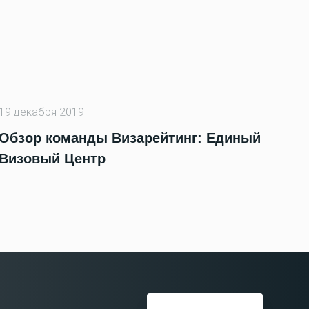
19 декабря 2019
Обзор команды Визарейтинг: Единый
Визовый Центр