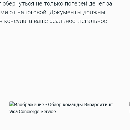
обернуться не только потерей денег за
ами от налоговой. Документы должны
 консула, а ваше реальное, легальное