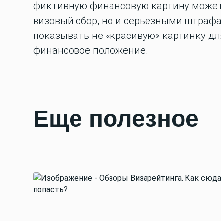
фиктивную финансовую картину может 
визовый сбор, но и серьёзными штраф
показывать не «красивую» картинку для
финансовое положение.
Еще полезное