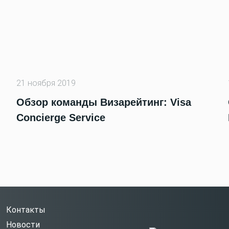
21 ноября 2019
Обзор команды Визарейтинг: Visa
Concierge Service
Контакты
Новости