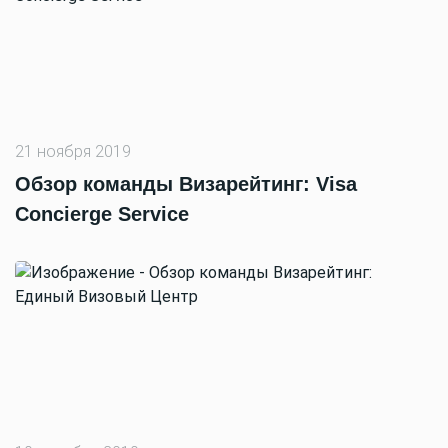
21 ноября 2019
Обзор команды Визарейтинг: Visa
Concierge Service