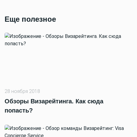
Еще полезное
28 ноября 2018
Обзоры Визарейтинга. Как сюда
попасть?