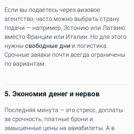
Если вы подаётесь через визовое
агентство, часто можно выбрать страну
подачи — например, Эстонию или Латвию
вместо Франции или Италии. Но для этого
нужны
свободные дни
и логистика.
Срочные заявки почти всегда ограничены
по вариантам.
5. Экономия денег и нервов
Последняя минута — это стресс, доплаты
за срочность, платные брони и
завышенные цены на авиабилеты. А в