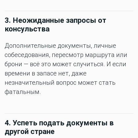
3. Неожиданные запросы от
консульства
Дополнительные документы, личные
собеседования, пересмотр маршрута или
брони — всё это может случиться. И если
времени в запасе нет, даже
незначительный вопрос может стать
фатальным.
4. Успеть подать документы в
другой стране