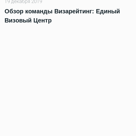
19 декабря 2019
Обзор команды Визарейтинг: Единый
Визовый Центр