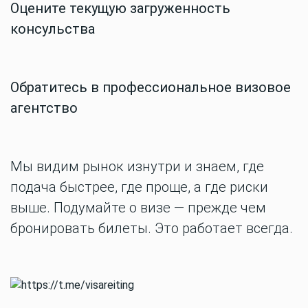
Оцените текущую загруженность
консульства
Обратитесь в профессиональное визовое
агентство
Мы видим рынок изнутри и знаем, где
подача быстрее, где проще, а где риски
выше. Подумайте о визе — прежде чем
бронировать билеты. Это работает всегда.