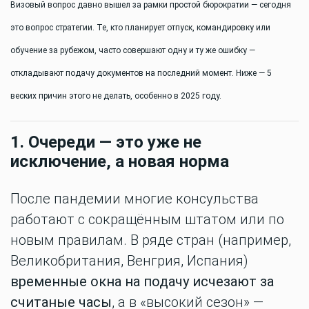
Визовый вопрос давно вышел за рамки простой бюрократии — сегодня
это вопрос стратегии. Те, кто планирует отпуск, командировку или
обучение за рубежом, часто совершают одну и ту же ошибку —
откладывают подачу документов на последний момент. Ниже — 5
веских причин этого не делать, особенно в 2025 году.
1. Очереди — это уже не
исключение, а новая норма
После пандемии многие консульства
работают с сокращённым штатом или по
новым правилам. В ряде стран (например,
Великобритания, Венгрия, Испания)
временные окна на подачу исчезают за
считаные часы
, а в «высокий сезон» —