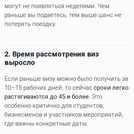
могут не появляться неделями. Чем
раньше вы подаётесь, тем выше шанс не
потерять поездку.
2. Время рассмотрения виз
выросло
Если раньше визу можно было получить за
10–15 рабочих дней, то сейчас
сроки легко
растягиваются до 45 и более
. Это
особенно критично для студентов,
бизнесменов и участников мероприятий,
где важны конкретные даты.