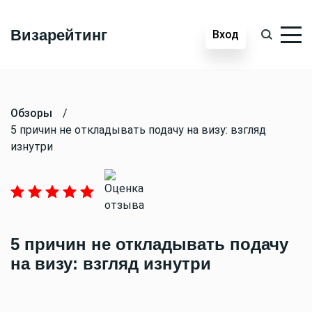
Визарейтинг
Вход
Обзоры
/
5 причин не откладывать подачу на визу: взгляд
изнутри
5 причин не откладывать подачу
на визу: взгляд изнутри