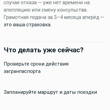
случае отказа — уже нет времени на
апелляцию или смену консульства.
Грамотная подача за 3–4 месяца вперёд —
это ваша страховка
.
Что делать уже сейчас?
Проверьте сроки действия
загранпаспорта
Запланируйте маршрут и даты поездки