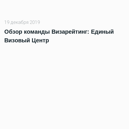
19 декабря 2019
Обзор команды Визарейтинг: Единый
Визовый Центр