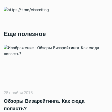
Еще полезное
28 ноября 2018
Обзоры Визарейтинга. Как сюда
попасть?