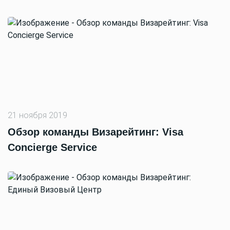
21 ноября 2019
Обзор команды Визарейтинг: Visa
Concierge Service