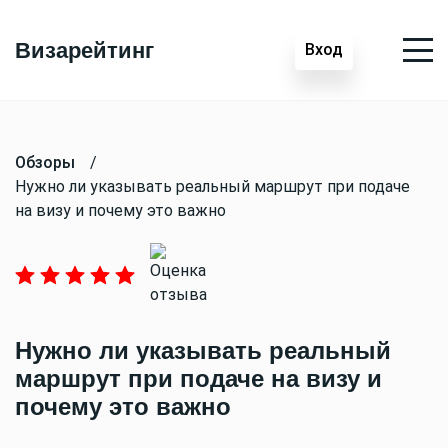
Визарейтинг
Вход
Обзоры
/
Нужно ли указывать реальный маршрут при подаче
на визу и почему это важно
Нужно ли указывать реальный
маршрут при подаче на визу и
почему это важно