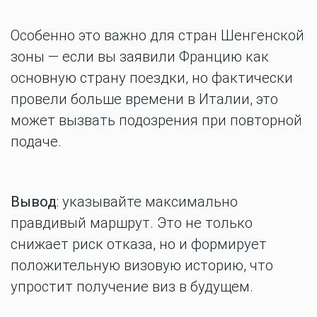
Особенно это важно для стран Шенгенской
зоны — если вы заявили Францию как
основную страну поездки, но фактически
провели больше времени в Италии, это
может вызвать подозрения при повторной
подаче.
Вывод
: указывайте максимально
правдивый маршрут. Это не только
снижает риск отказа, но и формирует
положительную визовую историю, что
упростит получение виз в будущем.