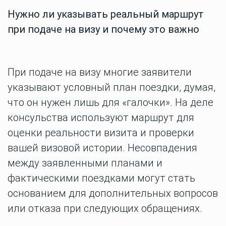
Нужно ли указывать реальный маршрут
при подаче на визу и почему это важно
При подаче на визу многие заявители
указывают условный план поездки, думая,
что он нужен лишь для «галочки». На деле
консульства используют маршрут для
оценки реальности визита и проверки
вашей визовой истории. Несовпадения
между заявленными планами и
фактическими поездками могут стать
основанием для дополнительных вопросов
или отказа при следующих обращениях.