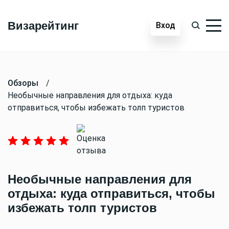
Визарейтинг
Вход
Обзоры
/
Необычные направления для отдыха: куда
отправиться, чтобы избежать толп туристов
Необычные направления для
отдыха: куда отправиться, чтобы
избежать толп туристов