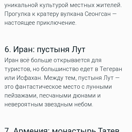
уникальной культурой местных жителей.
Прогулка к кратеру вулкана Сеонгсан —
настоящее приключение.
6. Иран: пустыня Лут
Иран всё больше открывается для
туристов, но большинство едет в Тегеран
или Исфахан. Между тем, пустыня Лут —
это фантастическое место с лунными
пейзажами, песчаными дюнами и
невероятным звездным небом.
7. Армения: монастырь Татев