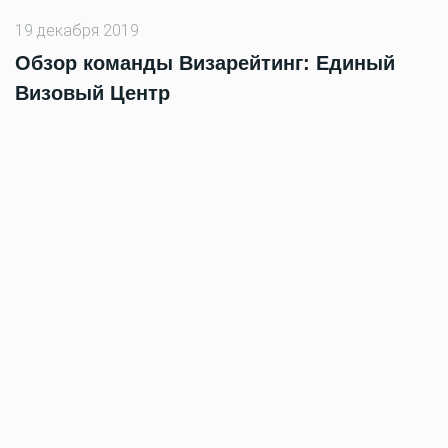
19 декабря 2019
Обзор команды Визарейтинг: Единый
Визовый Центр