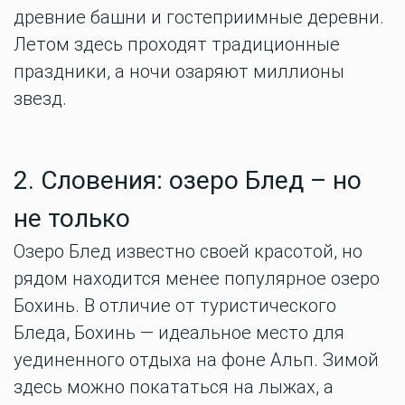
древние башни и гостеприимные деревни.
Летом здесь проходят традиционные
праздники, а ночи озаряют миллионы
звезд.
2. Словения: озеро Блед – но
не только
Озеро Блед известно своей красотой, но
рядом находится менее популярное озеро
Бохинь. В отличие от туристического
Бледа, Бохинь — идеальное место для
уединенного отдыха на фоне Альп. Зимой
здесь можно покататься на лыжах, а