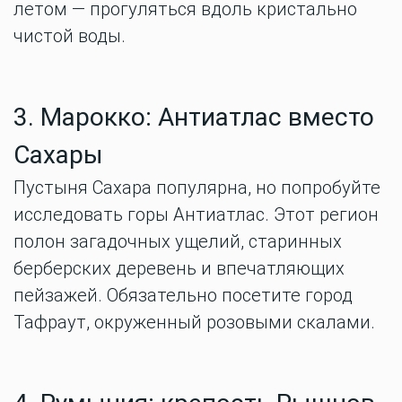
летом — прогуляться вдоль кристально
чистой воды.
3. Марокко: Антиатлас вместо
Сахары
Пустыня Сахара популярна, но попробуйте
исследовать горы Антиатлас. Этот регион
полон загадочных ущелий, старинных
берберских деревень и впечатляющих
пейзажей. Обязательно посетите город
Тафраут, окруженный розовыми скалами.