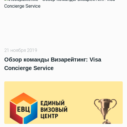
21 ноября 2019
Обзор команды Визарейтинг: Visa
Concierge Service