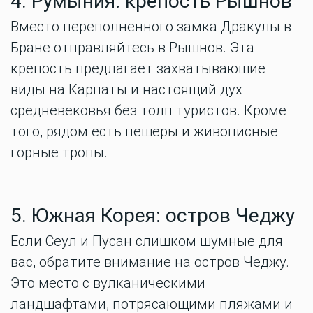
4. Румыния: крепость Рышнов
Вместо переполненного замка Дракулы в
Бране отправляйтесь в Рышнов. Эта
крепость предлагает захватывающие
виды на Карпаты и настоящий дух
средневековья без толп туристов. Кроме
того, рядом есть пещеры и живописные
горные тропы.
5. Южная Корея: остров Чеджу
Если Сеул и Пусан слишком шумные для
вас, обратите внимание на остров Чеджу.
Это место с вулканическими
ландшафтами, потрясающими пляжами и