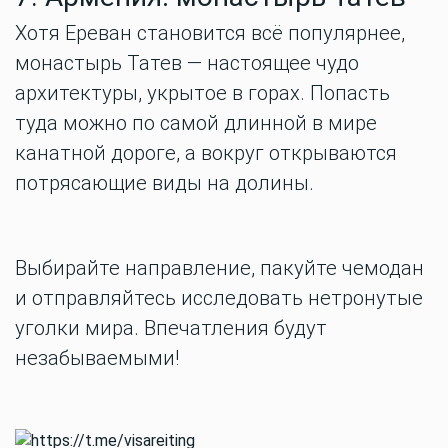
Хотя Ереван становится всё популярнее,
монастырь Татев — настоящее чудо
архитектуры, укрытое в горах. Попасть
туда можно по самой длинной в мире
канатной дороге, а вокруг открываются
потрясающие виды на долины.
Выбирайте направление, пакуйте чемодан
и отправляйтесь исследовать нетронутые
уголки мира. Впечатления будут
незабываемыми!