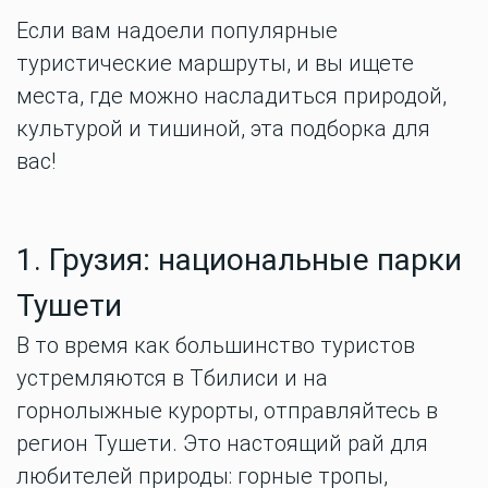
Если вам надоели популярные
туристические маршруты, и вы ищете
места, где можно насладиться природой,
культурой и тишиной, эта подборка для
вас!
1. Грузия: национальные парки
Тушети
В то время как большинство туристов
устремляются в Тбилиси и на
горнолыжные курорты, отправляйтесь в
регион Тушети. Это настоящий рай для
любителей природы: горные тропы,