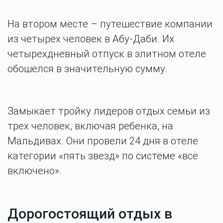
На втором месте – путешествие компании
из четырех человек в Абу-Даби. Их
четырехдневный отпуск в элитном отеле
обошелся в значительную сумму.
Замыкает тройку лидеров отдых семьи из
трех человек, включая ребенка, на
Мальдивах. Они провели 24 дня в отеле
категории «пять звезд» по системе «всё
включено».
Дорогостоящий отдых в