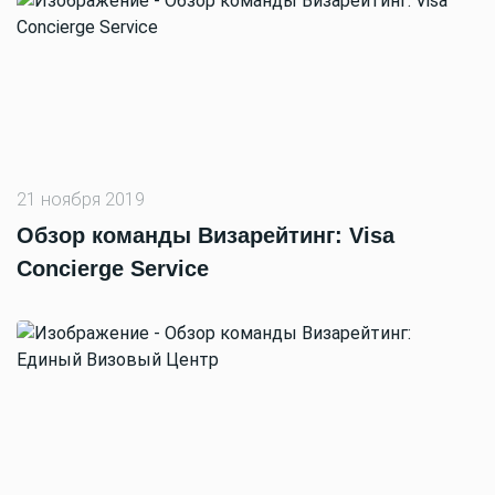
21 ноября 2019
Обзор команды Визарейтинг: Visa
Concierge Service