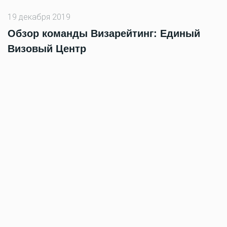
19 декабря 2019
Обзор команды Визарейтинг: Единый
Визовый Центр