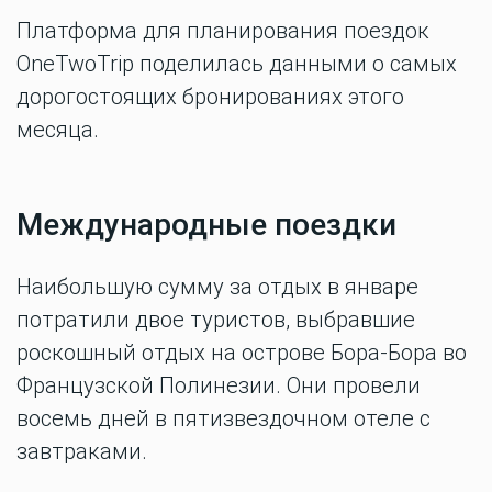
Платформа для планирования поездок
OneTwoTrip поделилась данными о самых
дорогостоящих бронированиях этого
месяца.
Международные поездки
Наибольшую сумму за отдых в январе
потратили двое туристов, выбравшие
роскошный отдых на острове Бора-Бора во
Французской Полинезии. Они провели
восемь дней в пятизвездочном отеле с
завтраками.