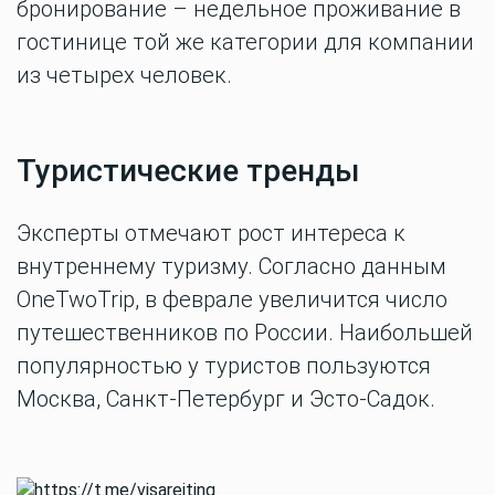
бронирование – недельное проживание в
гостинице той же категории для компании
из четырех человек.
Туристические тренды
Эксперты отмечают рост интереса к
внутреннему туризму. Согласно данным
OneTwoTrip, в феврале увеличится число
путешественников по России. Наибольшей
популярностью у туристов пользуются
Москва, Санкт-Петербург и Эсто-Садок.