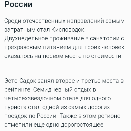
России
Среди отечественных направлений самым
затратным стал Кисловодск.
Двухнедельное проживание в санатории с
трехразовым питанием для троих человек
оказалось на первом месте по стоимости.
Эсто-Садок занял второе и третье места в
рейтинге. Семидневный отдых в
четырехзвездочном отеле для одного
туриста стал одной из самых дорогих
поездок по России. Также в этом регионе
отметили еще одно дорогостоящее