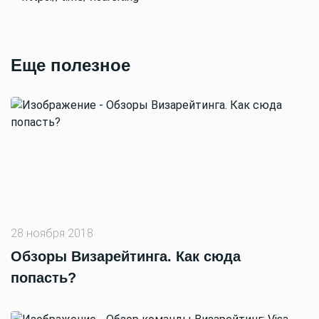
Еще полезное
28 ноября 2018
Обзоры Визарейтинга. Как сюда
попасть?