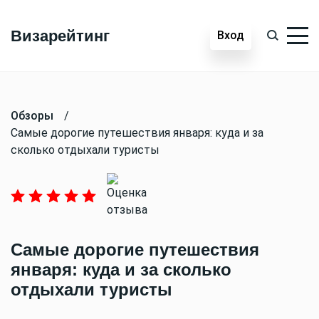
Визарейтинг
Вход
Обзоры
/
Самые дорогие путешествия января: куда и за
сколько отдыхали туристы
Самые дорогие путешествия
января: куда и за сколько
отдыхали туристы