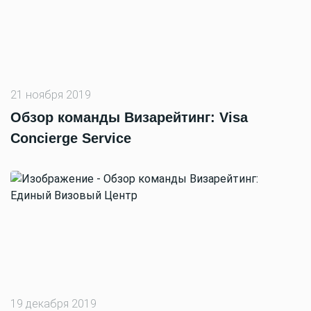
21 ноября 2019
Обзор команды Визарейтинг: Visa
Concierge Service
19 декабря 2019