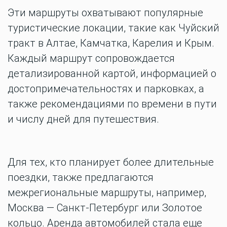
Эти маршруты охватывают популярные
туристические локации, такие как Чуйский
тракт в Алтае, Камчатка, Карелия и Крым.
Каждый маршрут сопровождается
детализированной картой, информацией о
достопримечательностях и парковках, а
также рекомендациями по времени в пути
и числу дней для путешествия.
Для тех, кто планирует более длительные
поездки, также предлагаются
межрегиональные маршруты, например,
Москва — Санкт-Петербург или Золотое
кольцо. Аренда автомобилей стала еще