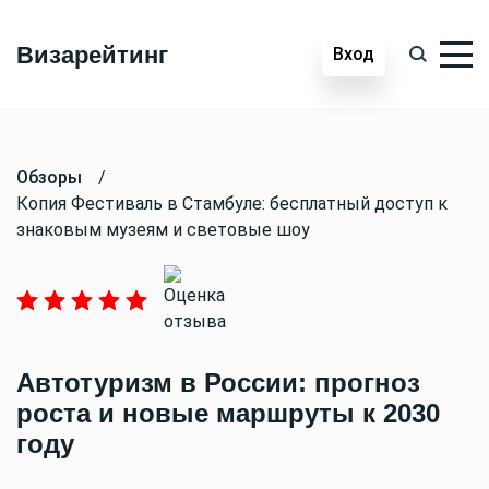
Визарейтинг
Вход
Обзоры
/
Копия Фестиваль в Стамбуле: бесплатный доступ к
знаковым музеям и световые шоу
Автотуризм в России: прогноз
роста и новые маршруты к 2030
году