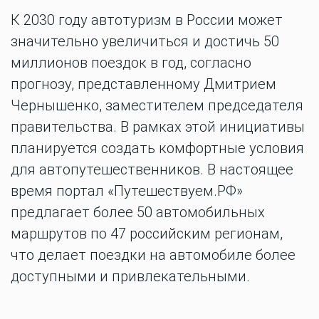
К 2030 году автотуризм в России может
значительно увеличиться и достичь 50
миллионов поездок в год, согласно
прогнозу, представленному Дмитрием
Чернышенко, заместителем председателя
правительства. В рамках этой инициативы
планируется создать комфортные условия
для автопутешественников. В настоящее
время портал «Путешествуем.РФ»
предлагает более 50 автомобильных
маршрутов по 47 российским регионам,
что делает поездки на автомобиле более
доступными и привлекательными.