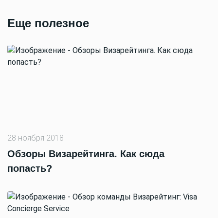
Еще полезное
28 ноября 2018
Обзоры Визарейтинга. Как сюда
попасть?