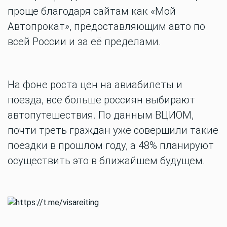
проще благодаря сайтам как «Мой
Автопрокат», предоставляющим авто по
всей России и за её пределами.
На фоне роста цен на авиабилеты и
поезда, всё больше россиян выбирают
автопутешествия. По данным ВЦИОМ,
почти треть граждан уже совершили такие
поездки в прошлом году, а 48% планируют
осуществить это в ближайшем будущем.