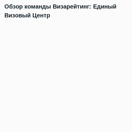
Обзор команды Визарейтинг: Единый
Визовый Центр