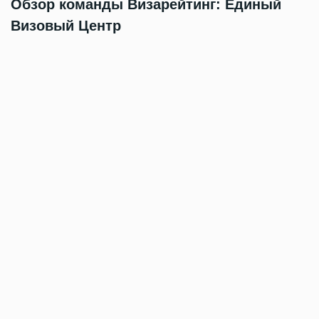
Обзор команды Визарейтинг: Единый
Визовый Центр