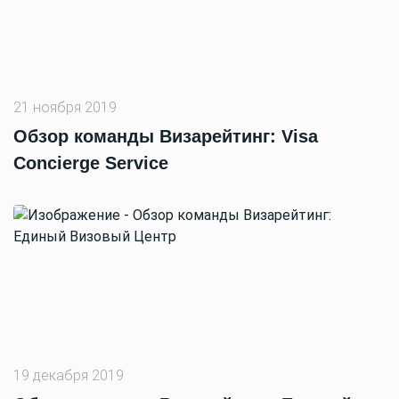
21 ноября 2019
Обзор команды Визарейтинг: Visa
Concierge Service
19 декабря 2019