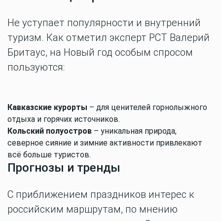
Не уступает популярности и внутренний
туризм. Как отметил эксперт РСТ Валерий
Бритаус, на Новый год особым спросом
пользуются:
Кавказские курорты
– для ценителей горнолыжного
отдыха и горячих источников.
Кольский полуостров
– уникальная природа,
северное сияние и зимние активности привлекают
всё больше туристов.
Прогнозы и тренды
С приближением праздников интерес к
российским маршрутам, по мнению