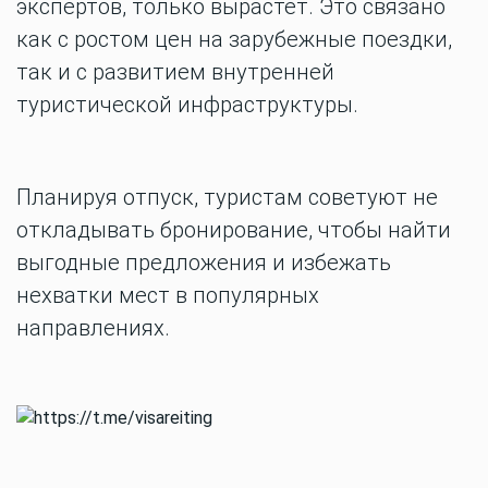
экспертов, только вырастет. Это связано
как с ростом цен на зарубежные поездки,
так и с развитием внутренней
туристической инфраструктуры.
Планируя отпуск, туристам советуют не
откладывать бронирование, чтобы найти
выгодные предложения и избежать
нехватки мест в популярных
направлениях.