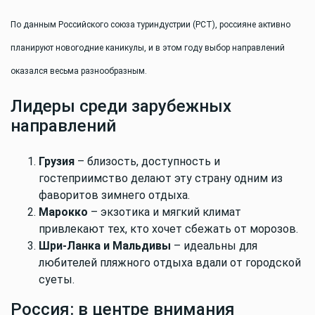
По данным Российского союза туриндустрии (РСТ), россияне активно
планируют новогодние каникулы, и в этом году выбор направлений
оказался весьма разнообразным.
Лидеры среди зарубежных
направлений
Грузия
– близость, доступность и
гостеприимство делают эту страну одним из
фаворитов зимнего отдыха.
Марокко
– экзотика и мягкий климат
привлекают тех, кто хочет сбежать от морозов.
Шри-Ланка и Мальдивы
– идеальны для
любителей пляжного отдыха вдали от городской
суеты.
Россия: в центре внимания