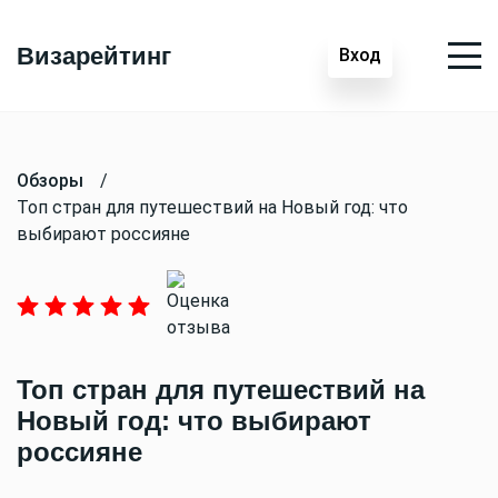
Визарейтинг
Вход
Обзоры
/
Топ стран для путешествий на Новый год: что
выбирают россияне
Топ стран для путешествий на
Новый год: что выбирают
россияне