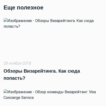
Еще полезное
28 ноября 2018
Обзоры Визарейтинга. Как сюда
попасть?