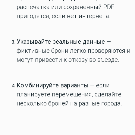
распечатка или сохраненный PDF
пригодятся, если нет интернета.
Указывайте реальные данные
—
фиктивные брони легко проверяются и
могут привести к отказу во въезде.
Комбинируйте варианты
— если
планируете перемещения, сделайте
несколько броней на разные города.