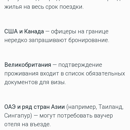
жилья на весь срок поездки.
США и Канада
— офицеры на границе
нередко запрашивают бронирование.
Великобритания
— подтверждение
проживания входит в список обязательных
документов для визы.
ОАЭ и ряд стран Азии
(например, Таиланд,
Сингапур) — могут потребовать ваучер
отеля на въезде.