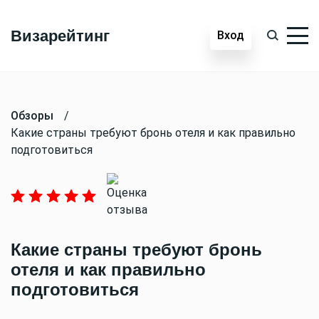
Визарейтинг
Вход
Обзоры
/
Какие страны требуют бронь отеля и как правильно
подготовиться
Какие страны требуют бронь
отеля и как правильно
подготовиться