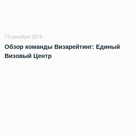
19 декабря 2019
Обзор команды Визарейтинг: Единый
Визовый Центр