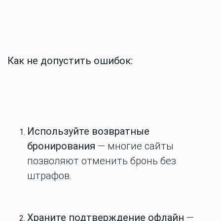
Как не допустить ошибок:
Используйте возвратные
бронирования
— многие сайты
позволяют отменить бронь без
штрафов.
Храните подтверждение офлайн
—