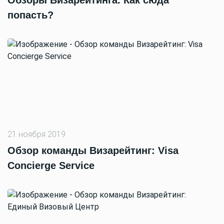
попасть?
21 ноября 2019
Обзор команды Визарейтинг: Visa
Concierge Service