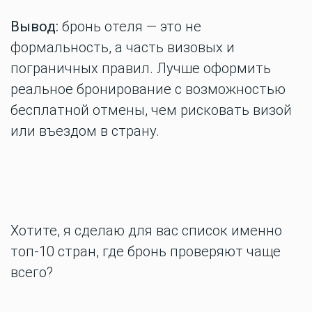
Вывод:
бронь отеля — это не
формальность, а часть визовых и
пограничных правил. Лучше оформить
реальное бронирование с возможностью
бесплатной отмены, чем рисковать визой
или въездом в страну.
Хотите, я сделаю для вас список именно
топ-10 стран, где бронь проверяют чаще
всего?