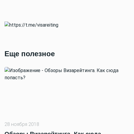
Еще полезное
28 ноября 2018
Обзоры Визарейтинга. Как сюда