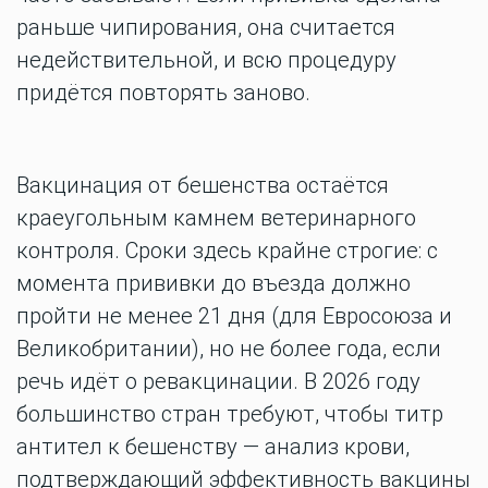
раньше чипирования, она считается
недействительной, и всю процедуру
придётся повторять заново.
Вакцинация от бешенства остаётся
краеугольным камнем ветеринарного
контроля. Сроки здесь крайне строгие: с
момента прививки до въезда должно
пройти не менее 21 дня (для Евросоюза и
Великобритании), но не более года, если
речь идёт о ревакцинации. В 2026 году
большинство стран требуют, чтобы титр
антител к бешенству — анализ крови,
подтверждающий эффективность вакцины