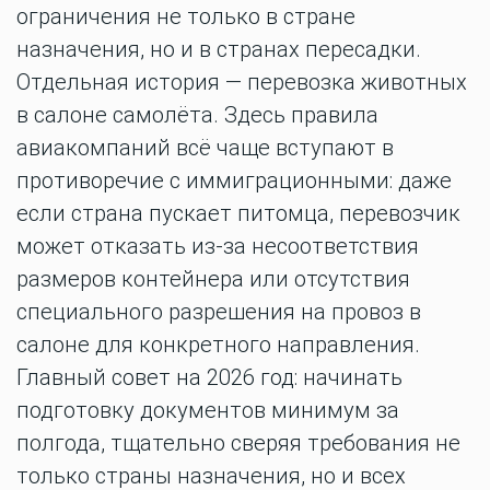
ограничения не только в стране
назначения, но и в странах пересадки.
Отдельная история — перевозка животных
в салоне самолёта. Здесь правила
авиакомпаний всё чаще вступают в
противоречие с иммиграционными: даже
если страна пускает питомца, перевозчик
может отказать из-за несоответствия
размеров контейнера или отсутствия
специального разрешения на провоз в
салоне для конкретного направления.
Главный совет на 2026 год: начинать
подготовку документов минимум за
полгода, тщательно сверяя требования не
только страны назначения, но и всех