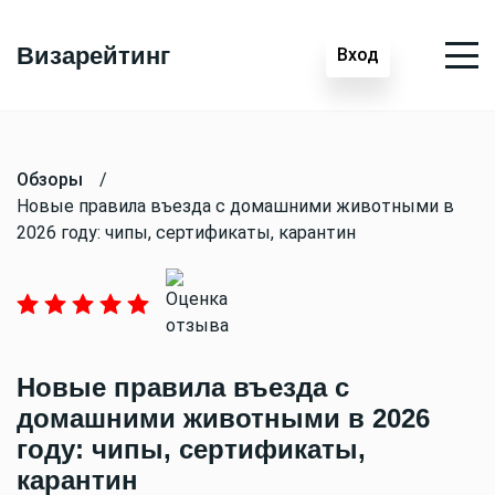
Визарейтинг
Вход
Обзоры
/
Новые правила въезда с домашними животными в
2026 году: чипы, сертификаты, карантин
Новые правила въезда с
домашними животными в 2026
году: чипы, сертификаты,
карантин