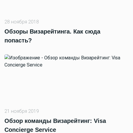
28 ноября 2018
Обзоры Визарейтинга. Как сюда
попасть?
21 ноября 2019
Обзор команды Визарейтинг: Visa
Concierge Service