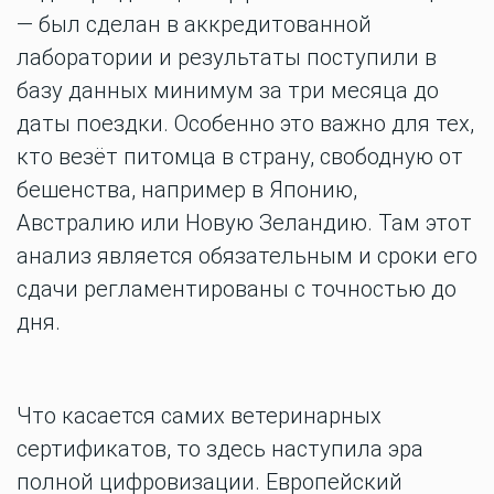
— был сделан в аккредитованной
лаборатории и результаты поступили в
базу данных минимум за три месяца до
даты поездки. Особенно это важно для тех,
кто везёт питомца в страну, свободную от
бешенства, например в Японию,
Австралию или Новую Зеландию. Там этот
анализ является обязательным и сроки его
сдачи регламентированы с точностью до
дня.
Что касается самих ветеринарных
сертификатов, то здесь наступила эра
полной цифровизации. Европейский