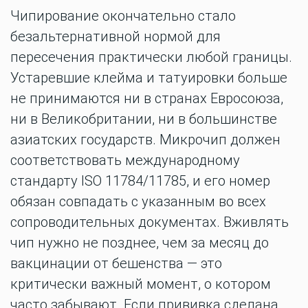
Чипирование окончательно стало
безальтернативной нормой для
пересечения практически любой границы.
Устаревшие клейма и татуировки больше
не принимаются ни в странах Евросоюза,
ни в Великобритании, ни в большинстве
азиатских государств. Микрочип должен
соответствовать международному
стандарту ISO 11784/11785, и его номер
обязан совпадать с указанным во всех
сопроводительных документах. Вживлять
чип нужно не позднее, чем за месяц до
вакцинации от бешенства — это
критически важный момент, о котором
часто забывают. Если прививка сделана