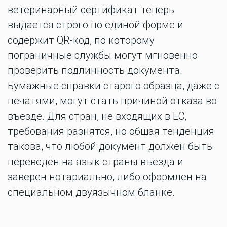
ветеринарный сертификат теперь
выдаётся строго по единой форме и
содержит QR-код, по которому
пограничные службы могут мгновенно
проверить подлинность документа.
Бумажные справки старого образца, даже с
печатями, могут стать причиной отказа во
въезде. Для стран, не входящих в ЕС,
требования разнятся, но общая тенденция
такова, что любой документ должен быть
переведён на язык страны въезда и
заверен нотариально, либо оформлен на
специальном двуязычном бланке.