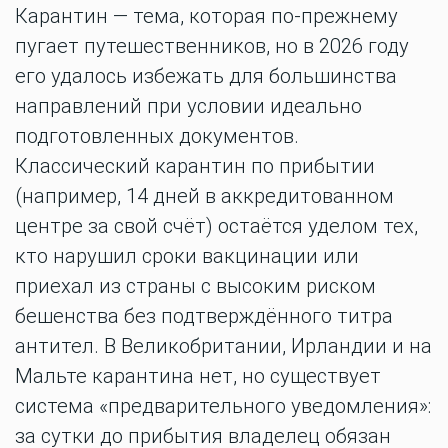
Карантин — тема, которая по-прежнему
пугает путешественников, но в 2026 году
его удалось избежать для большинства
направлений при условии идеально
подготовленных документов.
Классический карантин по прибытии
(например, 14 дней в аккредитованном
центре за свой счёт) остаётся уделом тех,
кто нарушил сроки вакцинации или
приехал из страны с высоким риском
бешенства без подтверждённого титра
антител. В Великобритании, Ирландии и на
Мальте карантина нет, но существует
система «предварительного уведомления»:
за сутки до прибытия владелец обязан