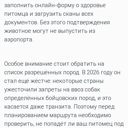
заполнить онлайн-форму о здоровье
питомца и загрузить сканы всех
документов. Без этого подтверждения
животное могут не выпустить из
аэропорта.
Особое внимание стоит обратить на
список разрешённых пород. В 2026 году он
стал ещё жёстче: некоторые страны
ужесточили запреты на ввоз собак
определённых бойцовских пород, и это
касается даже транзита. Поэтому перед
планированием маршрута необходимо
проверить, не попадёт ли ваш питомец под