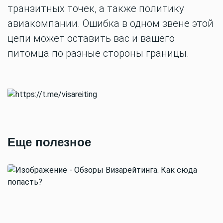
транзитных точек, а также политику
авиакомпании. Ошибка в одном звене этой
цепи может оставить вас и вашего
питомца по разные стороны границы.
Еще полезное