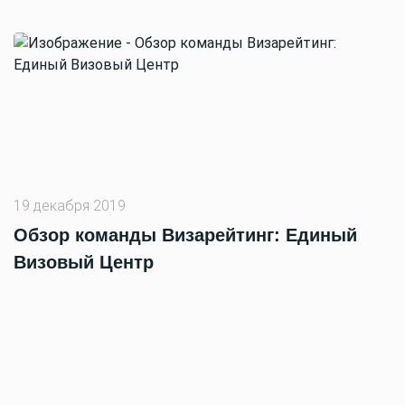
19 декабря 2019
Обзор команды Визарейтинг: Единый
Визовый Центр