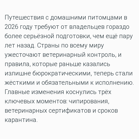
Путешествия с домашними питомцами в
2026 году требуют от владельцев гораздо
более серьёзной подготовки, чем ещё пару
лет назад. Страны по всему миру
ужесточают ветеринарный контроль, и
правила, которые раньше казались
излишне бюрократическими, теперь стали
жёсткими и обязательными к исполнению.
Главные изменения коснулись трёх
ключевых моментов: чипирования,
ветеринарных сертификатов и сроков
карантина.