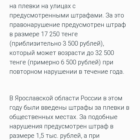
на плевки на улицах с
предусмотренными штрафами. За это
правонарушение предусмотрен штраф
в размере 17 250 тенге
(приблизительно 3 500 рублей),
который может возрасти до 32 500
тенге (примерно 6 500 рублей) при
повторном нарушении в течение года.
В Ярославской области России в этом
году были введены штрафы за плевки в
общественных местах. За подобные
нарушения предусмотрен штраф в
размере 1,5 тыс. рублей, а при