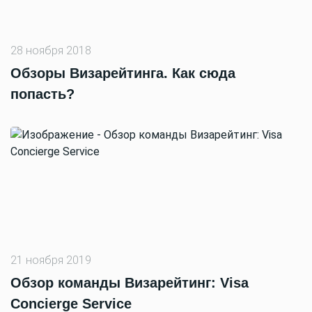
28 ноября 2018
Обзоры Визарейтинга. Как сюда
попасть?
21 ноября 2019
Обзор команды Визарейтинг: Visa
Concierge Service