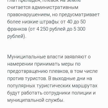
Глаттфельден, плевок на земле
считается административным
правонарушением, но предусматривает
более низкие штрафы: от 40 до 50
франков (от 4 250 рублей до 5 300
рублей).
Муниципальные власти заявляют о
намерении принимать меры по
предотвращению плевков, в том числе
против туристов. В выходные дни на
популярных туристических маршрутах
будут работать сотрудники полиции и
муниципальной службы.