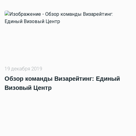
19 декабря 2019
Обзор команды Визарейтинг: Единый
Визовый Центр