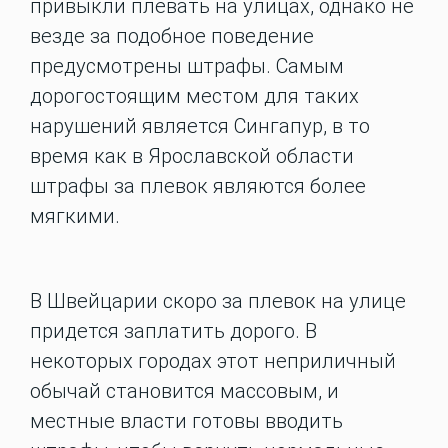
привыкли плевать на улицах, однако не
везде за подобное поведение
предусмотрены штрафы. Самым
дорогостоящим местом для таких
нарушений является Сингапур, в то
время как в Ярославской области
штрафы за плевок являются более
мягкими.
В Швейцарии скоро за плевок на улице
придется заплатить дорого. В
некоторых городах этот неприличный
обычай становится массовым, и
местные власти готовы вводить