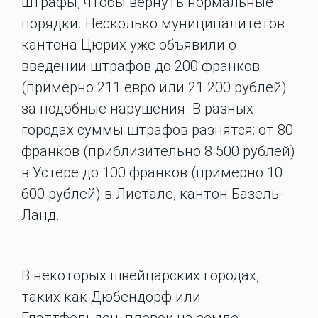
штрафы, чтобы вернуть нормальные
порядки. Несколько муниципалитетов
кантона Цюрих уже объявили о
введении штрафов до 200 франков
(примерно 211 евро или 21 200 рублей)
за подобные нарушения. В разных
городах суммы штрафов разнятся: от 80
франков (приблизительно 8 500 рублей)
в Устере до 100 франков (примерно 10
600 рублей) в Листале, кантон Базель-
Ланд.
В некоторых швейцарских городах,
таких как Дюбендорф или