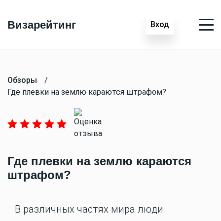
Визарейтинг
Вход
Обзоры
/
Где плевки на землю караются штрафом?
Где плевки на землю караются
штрафом?
В различных частях мира люди