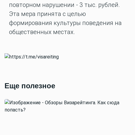
повторном нарушении - 3 тыс. рублей.
Эта мера принята с целью
формирования культуры поведения на
общественных местах.
Еще полезное