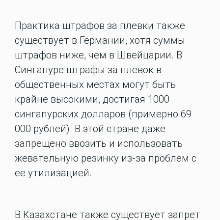
Практика штрафов за плевки также
существует в Германии, хотя суммы
штрафов ниже, чем в Швейцарии. В
Сингапуре штрафы за плевок в
общественных местах могут быть
крайне высокими, достигая 1000
сингапурских долларов (примерно 69
000 рублей). В этой стране даже
запрещено ввозить и использовать
жевательную резинку из-за проблем с
ее утилизацией.
В Казахстане также существует запрет