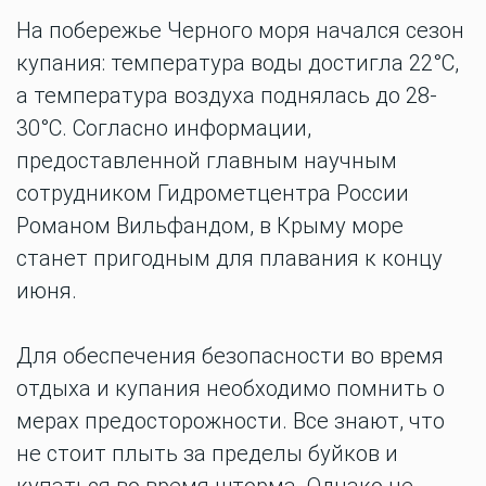
На побережье Черного моря начался сезон
купания: температура воды достигла 22°С,
а температура воздуха поднялась до 28-
30°С. Согласно информации,
предоставленной главным научным
сотрудником Гидрометцентра России
Романом Вильфандом, в Крыму море
станет пригодным для плавания к концу
июня.
Для обеспечения безопасности во время
отдыха и купания необходимо помнить о
мерах предосторожности. Все знают, что
не стоит плыть за пределы буйков и