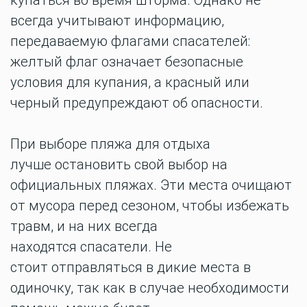
купаться во время шторма. Однако не
всегда учитывают информацию,
передаваемую флагами спасателей:
желтый флаг означает безопасные
условия для купания, а
красный или
черный предупреждают об опасности.
При выборе
пляжа для
отдыха
лучше
остановить свой выбор на
официальных пляжах. Эти места очищают
от мусора перед сезоном, чтобы избежать
травм, и на них всегда
находятся
спасатели. Не
стоит
отправляться
в дикие места в
одиночку,
так как в случае необходимости