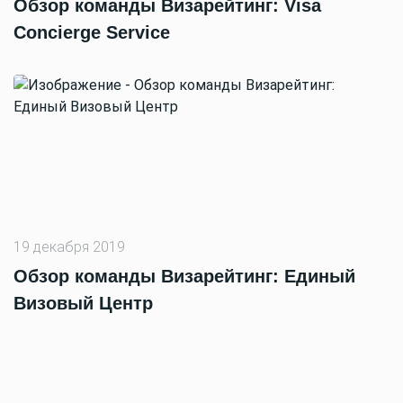
Обзор команды Визарейтинг: Visa
Concierge Service
19 декабря 2019
Обзор команды Визарейтинг: Единый
Визовый Центр