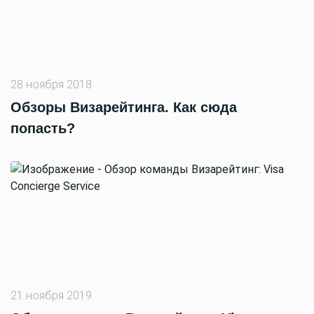
28 ноября 2018
Обзоры Визарейтинга. Как сюда
попасть?
21 ноября 2019