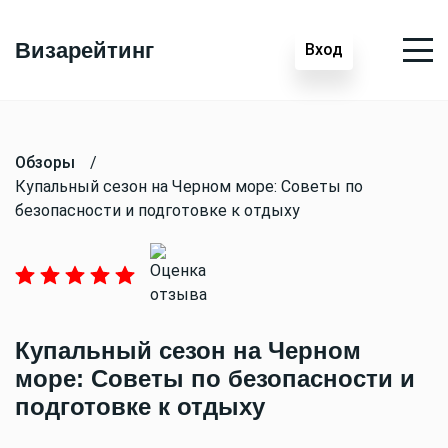
Визарейтинг
Вход
Обзоры
/
Купальный сезон на Черном море: Советы по
безопасности и подготовке к отдыху
Купальный сезон на Черном
море: Советы по безопасности и
подготовке к отдыху