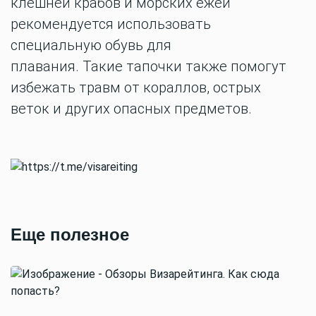
клешней крабов и морских ежей
рекомендуется использовать
специальную
обувь для
плавания.
Такие
тапочки также
помогут
избежать травм
от кораллов, острых
веток
и других опасных предметов.
Еще полезное