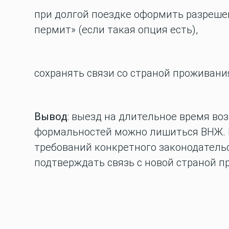
при долгой поездке оформить разреше
пермит» (если такая опция есть),
сохранять связи со страной проживания
Вывод
: выезд на длительное время воз
формальностей можно лишиться ВНЖ. 
требований конкретного законодатель
подтверждать связь с новой страной п