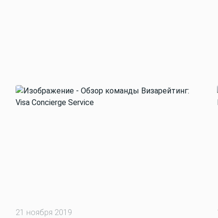
21 ноября 2019