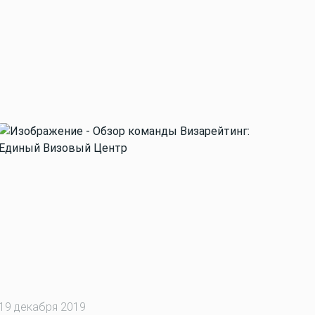
19 декабря 2019