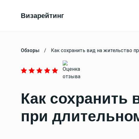
Визарейтинг
Обзоры
/
Как сохранить вид на жительство п
Как сохранить 
при длительном