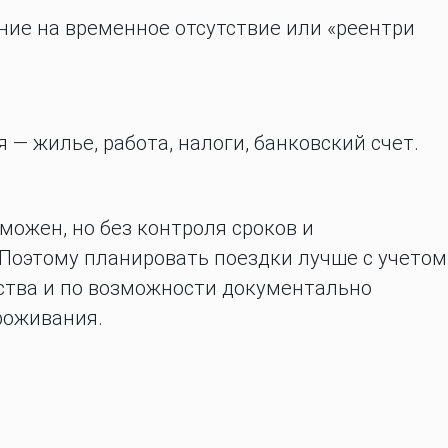
ние на временное отсутствие или «реентри
 — жилье, работа, налоги, банковский счет.
можен, но без контроля сроков и
Поэтому планировать поездки лучше с учетом
ства и по возможности документально
роживания.