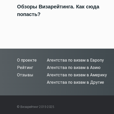
Обзоры Визарейтинга. Как сюда
попасть?
О проекте
Агентства по визам в Европу
Рейтинг
Агентства по визам в Азию
Отзывы
Агентства по визам в Америку
Агентства по визам в Другие
© Визарейтинг 2015-2025.