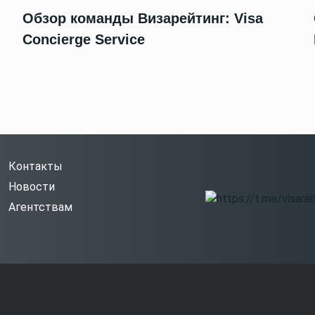
Обзор команды Визарейтинг: Visa
Concierge Service
Контакты
Новости
Агентствам