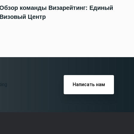
Обзор команды Визарейтинг: Единый
Визовый Центр
Написать нам