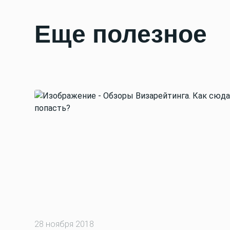
Еще полезное
28 ноября 2018