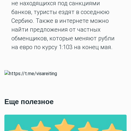
не находящихся под санкциями
банков, туристы ездят в соседнюю
Сербию. Также в интернете можно
найти предложения от частных
обменщиков, которые меняют рубли
на евро по курсу 1:103 на конец мая.
Еще полезное