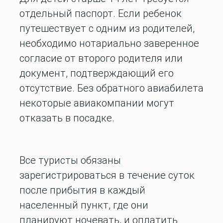
отдельный паспорт. Если ребенок
путешествует с одним из родителей,
необходимо нотариально заверенное
согласие от второго родителя или
документ, подтверждающий его
отсутствие. Без обратного авиабилета
некоторые авиакомпании могут
отказать в посадке.
Все туристы обязаны
зарегистрироваться в течение суток
после прибытия в каждый
населенный пункт, где они
планируют ночевать, и оплатить