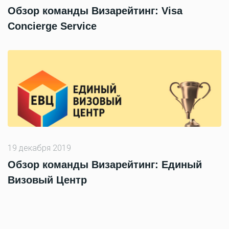
Обзор команды Визарейтинг: Visa
Concierge Service
19 декабря 2019
Обзор команды Визарейтинг: Единый
Визовый Центр