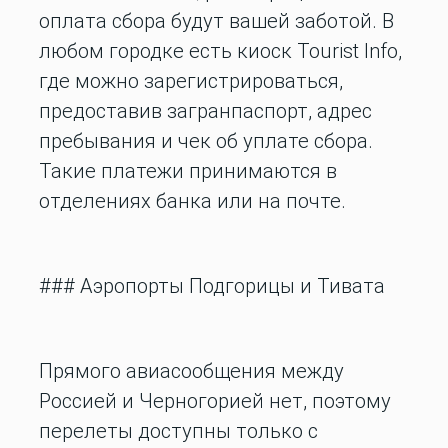
оплата сбора будут вашей заботой. В
любом городке есть киоск Tourist Info,
где можно зарегистрироваться,
предоставив загранпаспорт, адрес
пребывания и чек об уплате сбора.
Такие платежи принимаются в
отделениях банка или на почте.
### Аэропорты Подгорицы и Тивата
Прямого авиасообщения между
Россией и Черногорией нет, поэтому
перелеты доступны только с