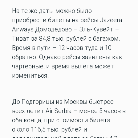
На те же даты можно было
приобрести билеты на рейсы Jazeera
Airways Домодедово – Эль-Кувейт –
Тиват за 84,8 тыс. рублей с багажом.
Время в пути – 12 часов туда и 10
обратно. Однако рейсы заявлены как
чартерные, и время вылета может
измениться.
До Подгорицы из Москвы быстрее
всех летит Air Serbia – менее 5 часов в
оба конца, при стоимости билета
около 116,5 тыс. рублей и