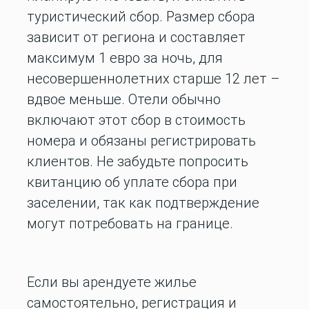
туристический сбор. Размер сбора
зависит от региона и составляет
максимум 1 евро за ночь, для
несовершеннолетних старше 12 лет –
вдвое меньше. Отели обычно
включают этот сбор в стоимость
номера и обязаны регистрировать
клиентов. Не забудьте попросить
квитанцию об уплате сбора при
заселении, так как подтверждение
могут потребовать на границе.
Если вы арендуете жилье
самостоятельно, регистрация и