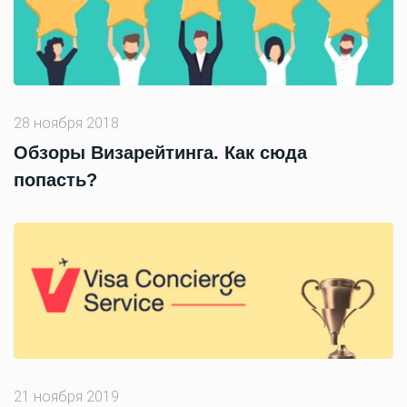
28 ноября 2018
Обзоры Визарейтинга. Как сюда
попасть?
21 ноября 2019