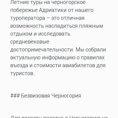
Летние туры на черногорское
побережье Адриатики от нашего
туроператора – это отличная
возможность насладиться пляжным
отдыхом и исследовать
средневековые
достопримечательности. Мы собрали
актуальную информацию о правилах
въезда и стоимости авиабилетов для
туристов.
### Безвизовая Черногория