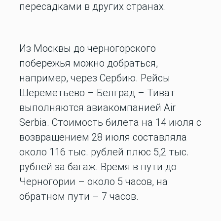
пересадками в других странах.
Из Москвы до черногорского
побережья можно добраться,
например, через Сербию. Рейсы
Шереметьево – Белград – Тиват
выполняются авиакомпанией Air
Serbia. Стоимость билета на 14 июля с
возвращением 28 июля составляла
около 116 тыс. рублей плюс 5,2 тыс.
рублей за багаж. Время в пути до
Черногории – около 5 часов, на
обратном пути – 7 часов.