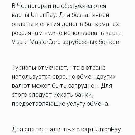
В Черногории не обслуживаются
карты UnionPay. Для безналичной
оплаты и снятия денег в банкоматах
россиянам нужно использовать карты
Visa и MasterCard зарубежных банков.
Туристы отмечают, что в стране
используется евро, но обмен других
валют может быть затруднен. Для
этого следует искать банки,
предоставляющие услугу обмена.
Для снятия наличных с карт UnionPay,