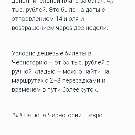
дополнительной плате за багаж 4,7
тыс. рублей. Это было на даты с
отправлением 14 июля и
возвращением через две недели.
Условно дешевые билеты в
Черногорию – от 65 тыс. рублей с
ручной кладью – можно найти на
маршрутах с 2–3 пересадками и
временем в пути более суток.
### Валюта Черногории – евро