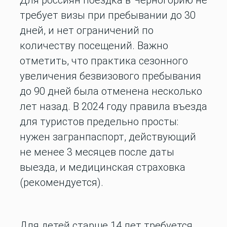
Для россиян поездка в Черногорию не
требует визы при пребывании до 30
дней, и нет ограничений по
количеству посещений. Важно
отметить, что практика сезонного
увеличения безвизового пребывания
до 90 дней была отменена несколько
лет назад. В 2024 году правила въезда
для туристов предельно просты:
нужен загранпаспорт, действующий
не менее 3 месяцев после даты
выезда, и медицинская страховка
(рекомендуется).
Для детей старше 14 лет требуется