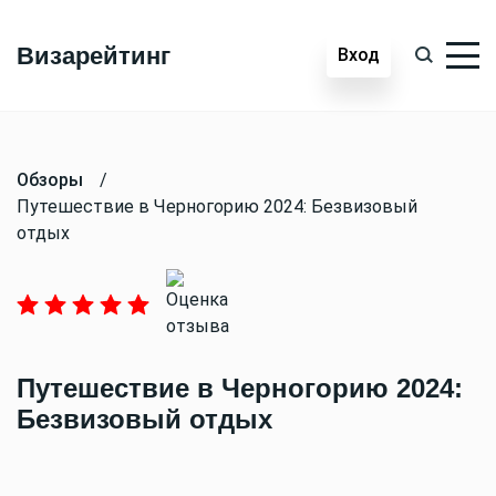
Визарейтинг
Вход
Обзоры
/
Путешествие в Черногорию 2024: Безвизовый
отдых
Путешествие в Черногорию 2024:
Безвизовый отдых