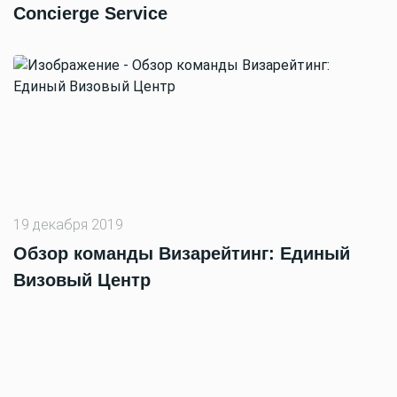
Concierge Service
19 декабря 2019
Обзор команды Визарейтинг: Единый
Визовый Центр