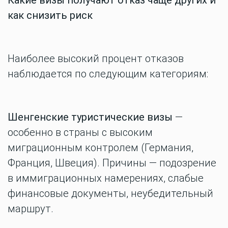
Какие визы получают отказ чаще других и
как снизить риск
Наиболее высокий процент отказов
наблюдается по следующим категориям:
Шенгенские туристические визы
—
особенно в страны с высоким
миграционным контролем (Германия,
Франция, Швеция). Причины — подозрение
в иммиграционных намерениях, слабые
финансовые документы, неубедительный
маршрут.