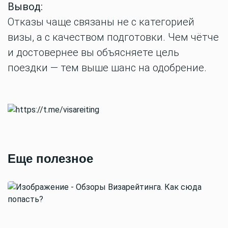
Вывод:
Отказы чаще связаны не с категорией
визы, а с качеством подготовки. Чем чётче
и достовернее вы объясняете цель
поездки — тем выше шанс на одобрение.
Еще полезное