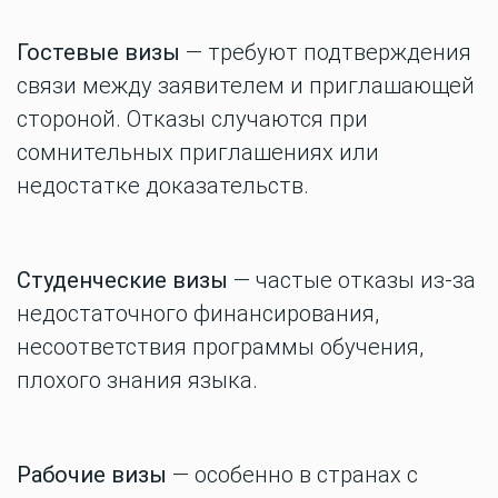
Гостевые визы
— требуют подтверждения
связи между заявителем и приглашающей
стороной. Отказы случаются при
сомнительных приглашениях или
недостатке доказательств.
Студенческие визы
— частые отказы из-за
недостаточного финансирования,
несоответствия программы обучения,
плохого знания языка.
Рабочие визы
— особенно в странах с