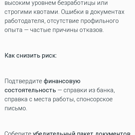
высоким уровнем безработицы или
строгими квотами. Ошибки в документах
работодателя, отсутствие профильного
опыта — частые причины отказов.
Как снизить риск:
Подтвердите
финансовую
состоятельность
— справки из банка,
справка с места работы, спонсорское
письмо.
Соберите
убедительный пакет документов