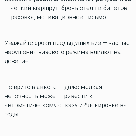
— чёткий маршрут, бронь отеля и билетов,
страховка, мотивационное письмо.
Уважайте сроки предыдущих виз — частые
нарушения визового режима влияют на
доверие.
Не врите в анкете — даже мелкая
неточность может привести к
автоматическому отказу и блокировке на
годы.