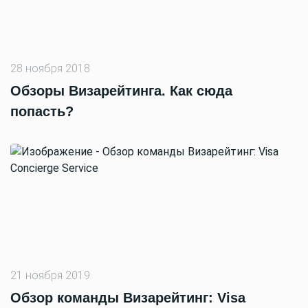
28 ноября 2018
Обзоры Визарейтинга. Как сюда
попасть?
21 ноября 2019
Обзор команды Визарейтинг: Visa