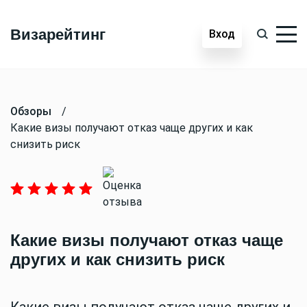
Визарейтинг
Вход
Обзоры
/
Какие визы получают отказ чаще других и как
снизить риск
Какие визы получают отказ чаще
других и как снизить риск