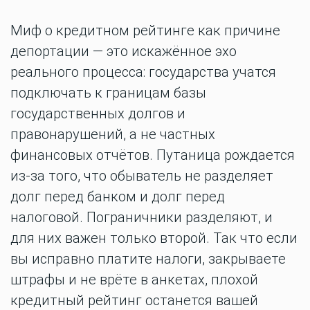
Миф о кредитном рейтинге как причине
депортации — это искажённое эхо
реального процесса: государства учатся
подключать к границам базы
государственных долгов и
правонарушений, а не частных
финансовых отчётов. Путаница рождается
из-за того, что обыватель не разделяет
долг перед банком и долг перед
налоговой. Пограничники разделяют, и
для них важен только второй. Так что если
вы исправно платите налоги, закрываете
штрафы и не врёте в анкетах, плохой
кредитный рейтинг останется вашей