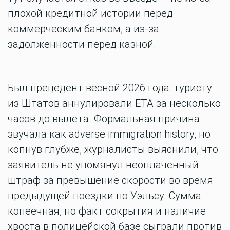
плохой кредитной истории перед
коммерческим банком, а из-за
задолженности перед казной.
Был прецедент весной 2026 года: туристу
из Штатов аннулировали ETA за несколько
часов до вылета. Формальная причина
звучала как adverse immigration history, но
копнув глубже, журналисты выяснили, что
заявитель не упомянул неоплаченный
штраф за превышение скорости во время
предыдущей поездки по Уэльсу. Сумма
копеечная, но факт сокрытия и наличие
хвоста в полицейской базе сыграли против