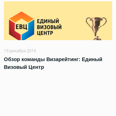
19 декабря 2019
Обзор команды Визарейтинг: Единый
Визовый Центр