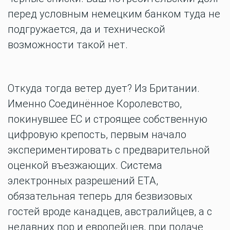
перед условным немецким банком туда не
подгружается, да и технической
возможности такой нет.
Откуда тогда ветер дует? Из Британии.
Именно Соединённое Королевство,
покинувшее ЕС и строящее собственную
цифровую крепость, первым начало
экспериментировать с предварительной
оценкой въезжающих. Система
электронных разрешений ETA,
обязательная теперь для безвизовых
гостей вроде канадцев, австралийцев, а с
недавних пор и европейцев, при подаче