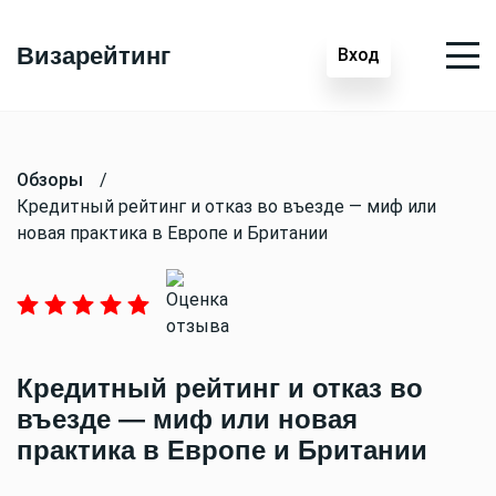
Визарейтинг
Вход
Обзоры
/
Кредитный рейтинг и отказ во въезде — миф или
новая практика в Европе и Британии
Кредитный рейтинг и отказ во
въезде — миф или новая
практика в Европе и Британии