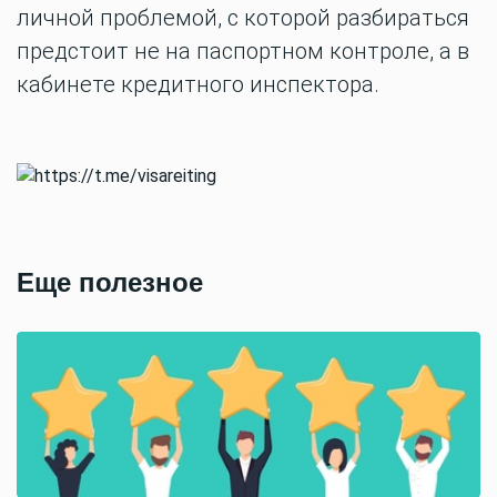
личной проблемой, с которой разбираться
предстоит не на паспортном контроле, а в
кабинете кредитного инспектора.
Еще полезное