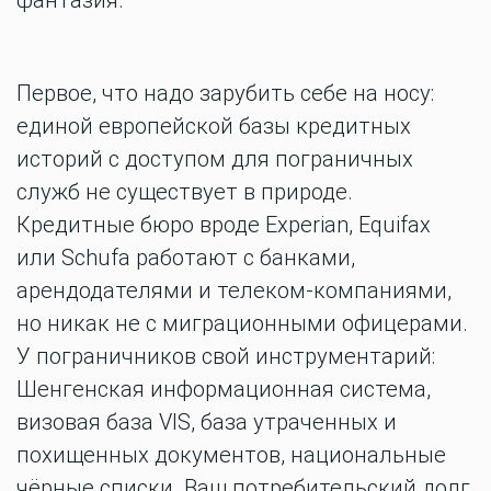
фантазия.
Первое, что надо зарубить себе на носу:
единой европейской базы кредитных
историй с доступом для пограничных
служб не существует в природе.
Кредитные бюро вроде Experian, Equifax
или Schufa работают с банками,
арендодателями и телеком-компаниями,
но никак не с миграционными офицерами.
У пограничников свой инструментарий:
Шенгенская информационная система,
визовая база VIS, база утраченных и
похищенных документов, национальные
чёрные списки. Ваш потребительский долг