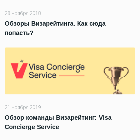
28 ноября 2018
Обзоры Визарейтинга. Как сюда
попасть?
21 ноября 2019
Обзор команды Визарейтинг: Visa
Concierge Service