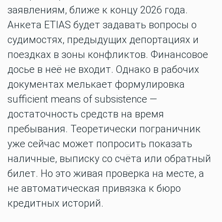
заявлениям, ближе к концу 2026 года.
Анкета ETIAS будет задавать вопросы о
судимостях, предыдущих депортациях и
поездках в зоны конфликтов. Финансовое
досье в неё не входит. Однако в рабочих
документах мелькает формулировка
sufficient means of subsistence —
достаточность средств на время
пребывания. Теоретически пограничник
уже сейчас может попросить показать
наличные, выписку со счёта или обратный
билет. Но это живая проверка на месте, а
не автоматическая привязка к бюро
кредитных историй.