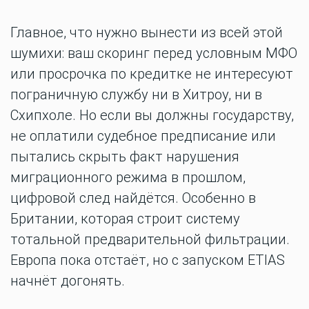
Главное, что нужно вынести из всей этой
шумихи: ваш скоринг перед условным МФО
или просрочка по кредитке не интересуют
пограничную службу ни в Хитроу, ни в
Схипхоле. Но если вы должны государству,
не оплатили судебное предписание или
пытались скрыть факт нарушения
миграционного режима в прошлом,
цифровой след найдётся. Особенно в
Британии, которая строит систему
тотальной предварительной фильтрации.
Европа пока отстаёт, но с запуском ETIAS
начнёт догонять.