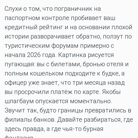
Слухи о том, что пограничник на
паспортном контроле пробивает ваш
кредитный рейтинг и на основании плохой
истории разворачивает обратно, ползут по
туристическим форумам примерно с
начала 2026 года. Картинка рисуется
пугающая: вы с билетами, бронью отеля и
полным кошельком подходите к будке, а
офицер уже знает, что три месяца назад
вы просрочили платёж по карте. Якобы
шлагбаум опускается моментально.
Звучит так, будто границы превратились в
филиалы банков. Давайте разбираться, где
здесь правда, а где чья-то бурная