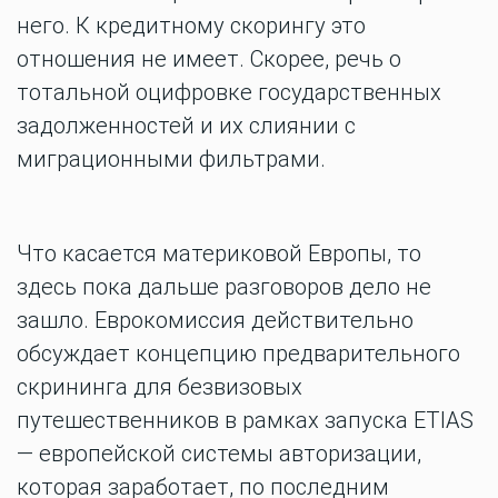
него. К кредитному скорингу это
отношения не имеет. Скорее, речь о
тотальной оцифровке государственных
задолженностей и их слиянии с
миграционными фильтрами.
Что касается материковой Европы, то
здесь пока дальше разговоров дело не
зашло. Еврокомиссия действительно
обсуждает концепцию предварительного
скрининга для безвизовых
путешественников в рамках запуска ETIAS
— европейской системы авторизации,
которая заработает, по последним