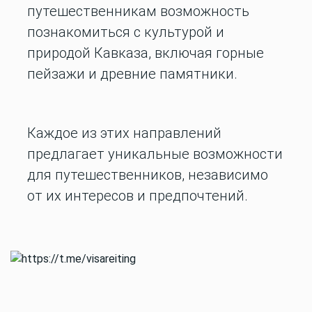
путешественникам возможность
познакомиться с культурой и
природой Кавказа, включая горные
пейзажи и древние памятники.
Каждое из этих направлений
предлагает уникальные возможности
для путешественников, независимо
от их интересов и предпочтений.