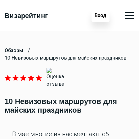
Визарейтинг
Вход
Обзоры
/
10 Невизовых маршрутов для майских праздников
10 Невизовых маршрутов для
майских праздников
В мае многие из нас мечтают об