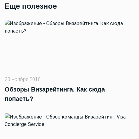
Еще полезное
28 ноября 2018
Обзоры Визарейтинга. Как сюда
попасть?