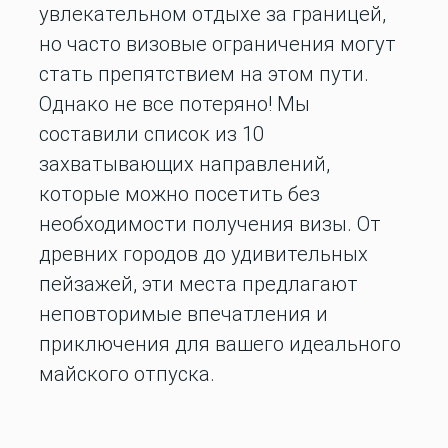
увлекательном отдыхе за границей,
но часто визовые ограничения могут
стать препятствием на этом пути.
Однако не все потеряно! Мы
составили список из 10
захватывающих направлений,
которые можно посетить без
необходимости получения визы. От
древних городов до удивительных
пейзажей, эти места предлагают
неповторимые впечатления и
приключения для вашего идеального
майского отпуска.