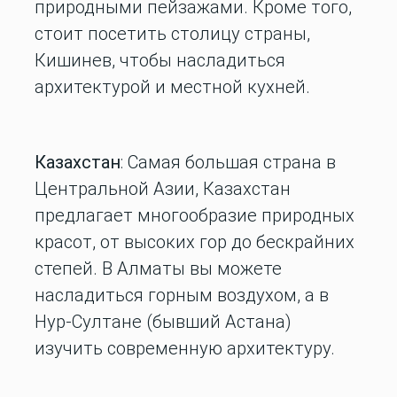
природными пейзажами. Кроме того,
стоит посетить столицу страны,
Кишинев, чтобы насладиться
архитектурой и местной кухней.
Казахстан
: Самая большая страна в
Центральной Азии, Казахстан
предлагает многообразие природных
красот, от высоких гор до бескрайних
степей. В Алматы вы можете
насладиться горным воздухом, а в
Нур-Султане (бывший Астана)
изучить современную архитектуру.