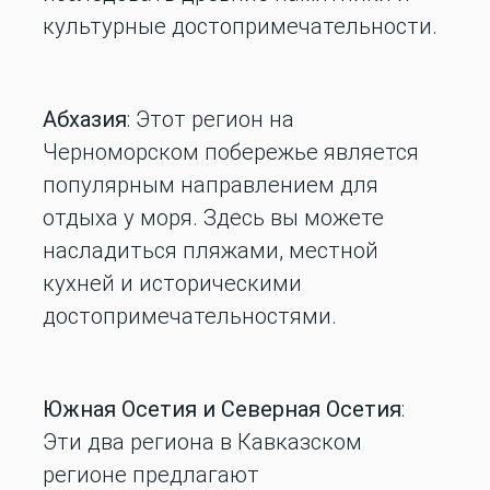
культурные достопримечательности.
Абхазия
: Этот регион на
Черноморском побережье является
популярным направлением для
отдыха у моря. Здесь вы можете
насладиться пляжами, местной
кухней и историческими
достопримечательностями.
Южная Осетия и Северная Осетия
:
Эти два региона в Кавказском
регионе предлагают