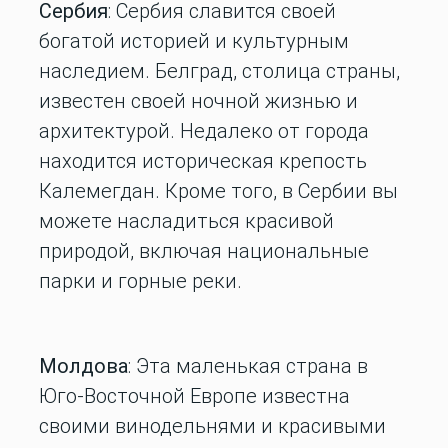
Сербия
: Сербия славится своей
богатой историей и культурным
наследием. Белград, столица страны,
известен своей ночной жизнью и
архитектурой. Недалеко от города
находится историческая крепость
Калемегдан. Кроме того, в Сербии вы
можете насладиться красивой
природой, включая национальные
парки и горные реки.
Молдова
: Эта маленькая страна в
Юго-Восточной Европе известна
своими винодельнями и красивыми