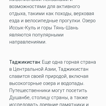
возможностями для активного
отдыха, такими как походы, верховая
езда и велосипедные прогулки. Озеро
Иссык-Куль и горы Тянь-Шань
являются популярными
направлениями.
Таджикистан
: Еще одна горная страна
в Центральной Азии, Таджикистан
славится своей природой, включая
высокогорные озера и водопады.
Путешественники могут посетить
Душанбе, столицу страны, а также
исследовать древние памятники и