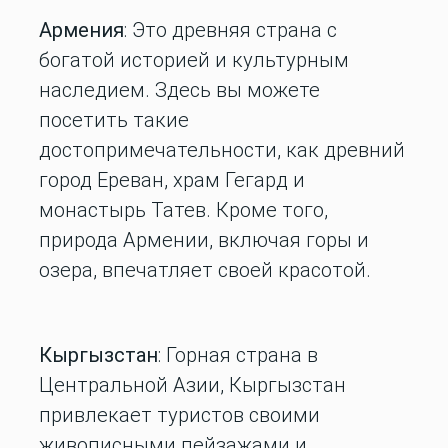
Армения
: Это древняя страна с
богатой историей и культурным
наследием. Здесь вы можете
посетить такие
достопримечательности, как древний
город Ереван, храм Гегард и
монастырь Татев. Кроме того,
природа Армении, включая горы и
озера, впечатляет своей красотой.
Кыргызстан
: Горная страна в
Центральной Азии, Кыргызстан
привлекает туристов своими
живописными пейзажами и