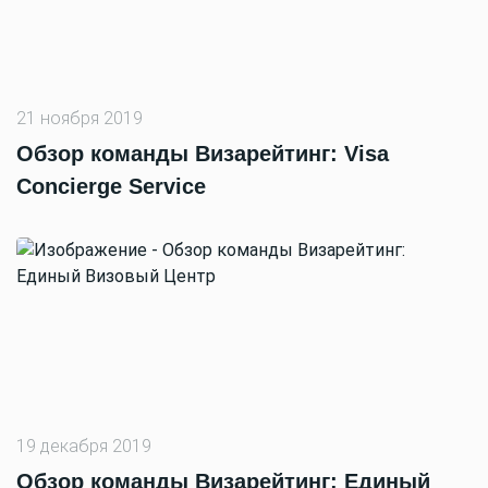
21 ноября 2019
Обзор команды Визарейтинг: Visa
Concierge Service
19 декабря 2019
Обзор команды Визарейтинг: Единый