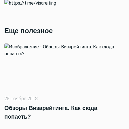
Еще полезное
28 ноября 2018
Обзоры Визарейтинга. Как сюда
попасть?