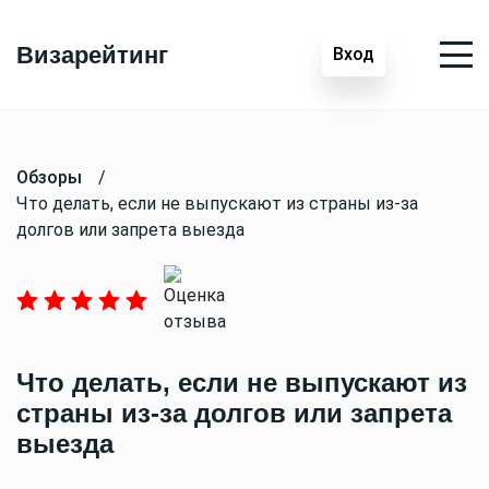
Визарейтинг
Вход
Обзоры
/
Что делать, если не выпускают из страны из-за
долгов или запрета выезда
Что делать, если не выпускают из
страны из-за долгов или запрета
выезда