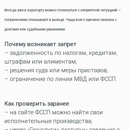
Иногда уже в аэропорту можно столкнуться с неприятной ситуацией —
пограничники отказывают в выезде. Чаще всего причина связана с
долгами или судебными решениями.
Почему возникает запрет
– задолженность по налогам, кредитам,
штрафам или алиментам;
– решения суда или меры приставов;
– ограничение по линии МВД или ФССП.
Как проверить заранее
– на сайте ФССП можно найти свои
исполнительные производства;
– через «Госуслуги» доступны сведения о