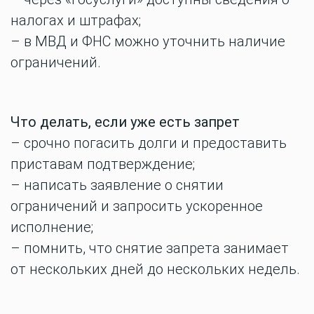
налогах и штрафах;
– в МВД и ФНС можно уточнить наличие
ограничений.
Что делать, если уже есть запрет
– срочно погасить долги и предоставить
приставам подтверждение;
– написать заявление о снятии
ограничений и запросить ускоренное
исполнение;
– помнить, что снятие запрета занимает
от нескольких дней до нескольких недель.