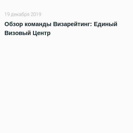
19 декабря 2019
Обзор команды Визарейтинг: Единый
Визовый Центр