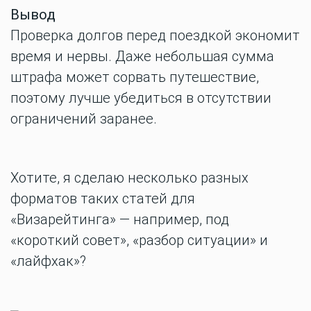
Вывод
Проверка долгов перед поездкой экономит
время и нервы. Даже небольшая сумма
штрафа может сорвать путешествие,
поэтому лучше убедиться в отсутствии
ограничений заранее.
Хотите, я сделаю несколько разных
форматов таких статей для
«Визарейтинга» — например, под
«короткий совет», «разбор ситуации» и
«лайфхак»?