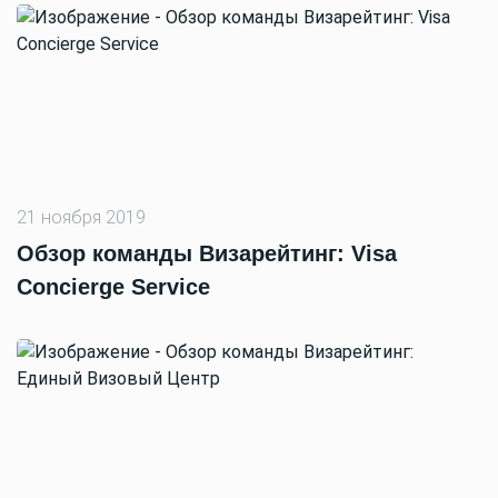
21 ноября 2019
Обзор команды Визарейтинг: Visa
Concierge Service