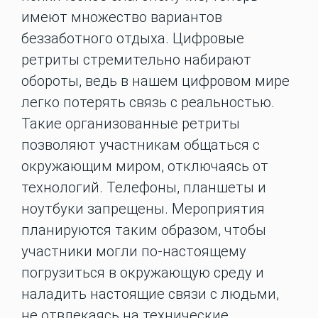
имеют множество вариантов
беззаботного отдыха. Цифровые
ретриты стремительно набирают
обороты, ведь в нашем цифровом мире
легко потерять связь с реальностью.
Такие организованные ретриты
позволяют участникам общаться с
окружающим миром, отключаясь от
технологий. Телефоны, планшеты и
ноутбуки запрещены. Мероприятия
планируются таким образом, чтобы
участники могли по-настоящему
погрузиться в окружающую среду и
наладить настоящие связи с людьми,
не отвлекаясь на технические