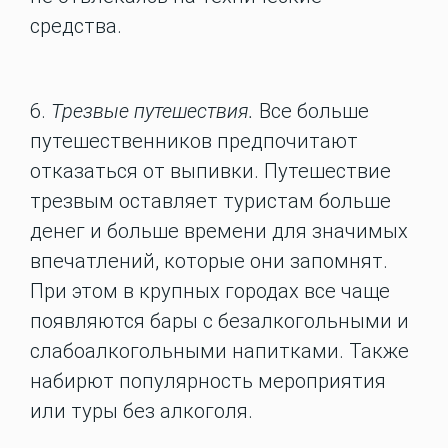
средства.
6.
Трезвые путешествия.
Все больше
путешественников предпочитают
отказаться от выпивки. Путешествие
трезвым оставляет туристам больше
денег и больше времени для значимых
впечатлений, которые они запомнят.
При этом в крупных городах все чаще
появляются бары с безалкогольными и
слабоалкогольными напитками. Также
набирют популярность мероприятия
или туры без алкоголя.