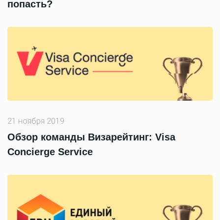
попасть?
21 ноября 2019
Обзор команды Визарейтинг: Visa
Concierge Service