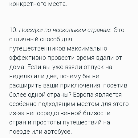
конкретного места.
10.
Поездки по нескольким странам.
Это
отличный способ для
путешественников максимально
эффективно провести время вдали от
дома. Если вы уже взяли отпуск на
неделю или две, почему бы не
расширить ваши приключения, посетив
более одной страны? Европа является
особенно подходящим местом для этого
из-за непосредственной близости
стран и простоты путешествий на
поезде или автобусе.