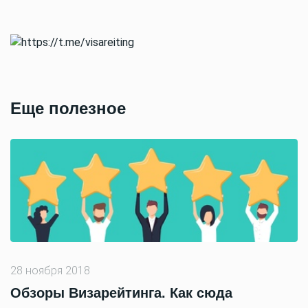
Еще полезное
28 ноября 2018
Обзоры Визарейтинга. Как сюда