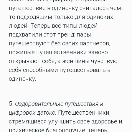
путешествие в одиночку считалось чем-
то подходящим только для одиноких
людей. Теперь все типы людей
подхватили этот тренд: пары
путешествуют без своих партнеров,
пожилые путешественники заново
открывают себя, а женщины чувствуют
себя способными путешествовать в
одиночку.
5.
Оздоровительные путешествия и
цифровой детокс.
Путешественники,
стремящиеся улучшить свое здоровье и
психическое благополучие, теперь