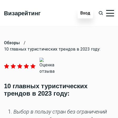
Визарейтинг
Вход
Обзоры
/
10 главных туристических трендов в 2023 году:
10 главных туристических
трендов в 2023 году:
1.
Выбор в пользу стран без ограничений