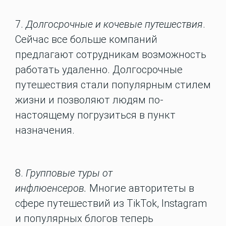
7.
Долгосрочные и кочевые путешествия
.
Сейчас все больше компаний
предлагают сотрудникам возможность
работать удаленно. Долгосрочные
путешествия стали популярным стилем
жизни и позволяют людям по-
настоящему погрузиться в пункт
назначения.
8.
Групповые туры от
инфлюенсеров.
Многие авторитеты в
сфере путешествий из TikTok, Instagram
и популярных блогов теперь