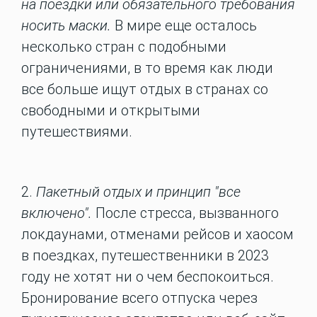
на поездки или обязательного требования
носить маски.
В мире еще осталось
несколько стран с подобными
ограничениями, в то время как люди
все больше ищут отдых в странах со
свободными и открытыми
путешествиями.
2.
Пакетный отдых и принцип "все
включено".
После стресса, вызванного
локдаунами, отменами рейсов и хаосом
в поездках, путешественники в 2023
году не хотят ни о чем беспокоиться.
Бронирование всего отпуска через