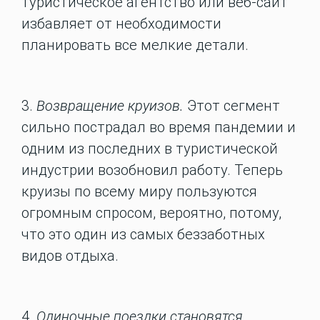
туристическое агентство или веб-сайт
избавляет от необходимости
планировать все мелкие детали.
3.
Возвращение круизов.
Этот сегмент
сильно пострадал во время пандемии и
одним из последних в туристической
индустрии возобновил работу. Теперь
круизы по всему миру пользуются
огромным спросом, вероятно, потому,
что это один из самых беззаботных
видов отдыха.
4.
Одиночные поездки становятся