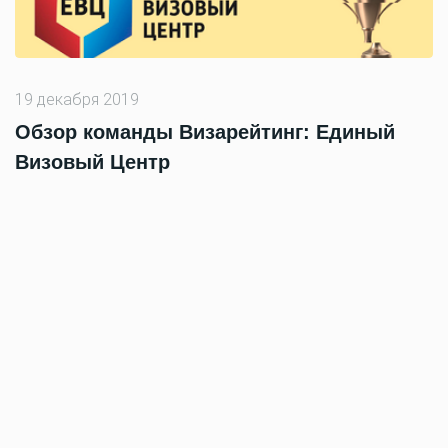
19 декабря 2019
Обзор команды Визарейтинг: Единый
Визовый Центр