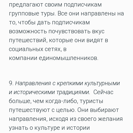
предлагают своим подписчикам
групповые туры. Все они направлены на
то, чтобы дать подписчикам
возможность почувствовать вкус
путешествий, которые они видят в
социальных сетях, в
компании единомышленников.
9.
Направления с крепкими культурными
и историческими традициями.
Сейчас
больше, чем когда-либо, туристы
путешествуют с целью. Они выбирают
направления, исходя из своего желания
узнать о культуре и истории