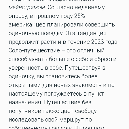
мейнстримом
. Согласно недавнему
опросу, в прошлом году 25%
американцев планировали совершить
одиночную поездку. Эта тенденция
продолжит расти и в течение 2023 года.
Соло-путешествие – это отличный
способ узнать больше о себе и обрести
уверенность в себе. Путешествуя в
одиночку, вы становитесь более
открытыми для новых знакомств и по-
настоящему погружаетесь в пункт
назначения. Путешествие без
попутчиков также дает свободу
исследовать свой маршрут по
собственному графику. В прошлом