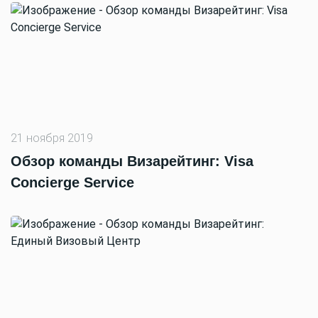
21 ноября 2019
Обзор команды Визарейтинг: Visa
Concierge Service