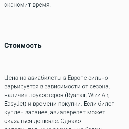
экономит время.
Стоимость
Цена на авиабилеты в Европе сильно
варьируется в зависимости от сезона,
наличия лоукостеров (Ryanair, Wizz Air,
EasyJet) и времени покупки. Если билет
куплен заранее, авиаперелет может
оказаться дешевле. Однако