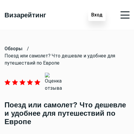
Визарейтинг
Вход
Обзоры
/
Поезд или самолет? Что дешевле и удобнее для
путешествий по Европе
Поезд или самолет? Что дешевле
и удобнее для путешествий по
Европе