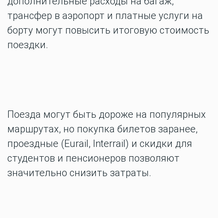
дополнительные расходы на багаж,
трансфер в аэропорт и платные услуги на
борту могут повысить итоговую стоимость
поездки.
Поезда могут быть дороже на популярных
маршрутах, но покупка билетов заранее,
проездные (Eurail, Interrail) и скидки для
студентов и пенсионеров позволяют
значительно снизить затраты.