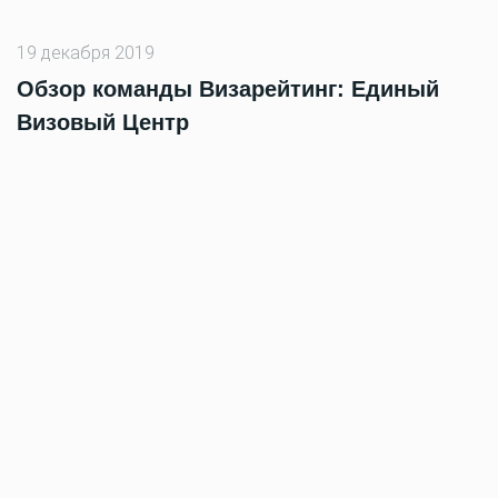
19 декабря 2019
Обзор команды Визарейтинг: Единый
Визовый Центр