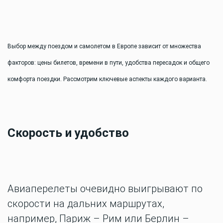
Выбор между поездом и самолетом в Европе зависит от множества
факторов: цены билетов, времени в пути, удобства пересадок и общего
комфорта поездки. Рассмотрим ключевые аспекты каждого варианта.
Скорость и удобство
Авиаперелеты очевидно выигрывают по
скорости на дальних маршрутах,
например, Париж – Рим или Берлин –