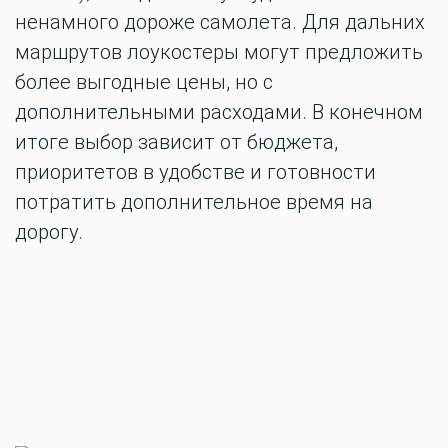
ненамного дороже самолета. Для дальних
маршрутов лоукостеры могут предложить
более выгодные цены, но с
дополнительными расходами. В конечном
итоге выбор зависит от бюджета,
приоритетов в удобстве и готовности
потратить дополнительное время на
дорогу.