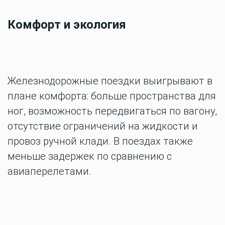
Комфорт и экология
Железнодорожные поездки выигрывают в
плане комфорта: больше пространства для
ног, возможность передвигаться по вагону,
отсутствие ограничений на жидкости и
провоз ручной клади. В поездах также
меньше задержек по сравнению с
авиаперелетами.