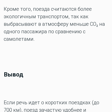
Кроме того, поезда считаются более
экологичным транспортом, так как
выбрасывают в атмосферу меньше CO₂ на
одного пассажира по сравнению с
самолетами.
Вывод
Если речь идет о коротких поездках (до
700 км), поезд зачастую удобнее и