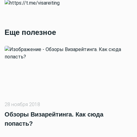
Еще полезное
28 ноября 2018
Обзоры Визарейтинга. Как сюда
попасть?