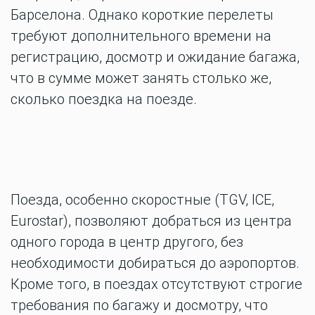
Барселона. Однако короткие перелеты
требуют дополнительного времени на
регистрацию, досмотр и ожидание багажа,
что в сумме может занять столько же,
сколько поездка на поезде.
Поезда, особенно скоростные (TGV, ICE,
Eurostar), позволяют добраться из центра
одного города в центр другого, без
необходимости добираться до аэропортов.
Кроме того, в поездах отсутствуют строгие
требования по багажу и досмотру, что