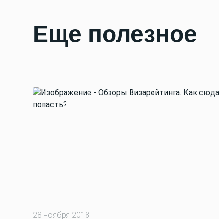
Еще полезное
28 ноября 2018