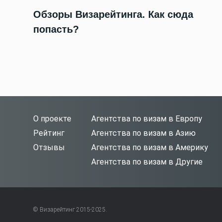
Обзоры Визарейтинга. Как сюда
попасть?
О проекте
Агентства по визам в Европу
Рейтинг
Агентства по визам в Азию
Отзывы
Агентства по визам в Америку
Агентства по визам в Другие
© Визарейтинг 2015-2025.