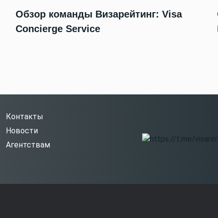
Обзор команды Визарейтинг: Visa
Concierge Service
Контакты
Новости
Агентствам