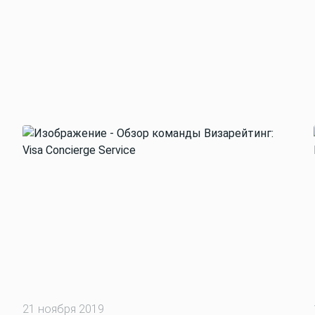
21 ноября 2019