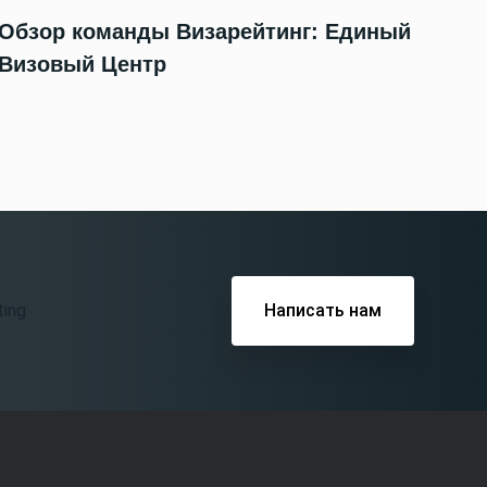
Обзор команды Визарейтинг: Единый
Визовый Центр
Написать нам