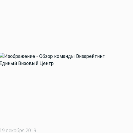
19 декабря 2019