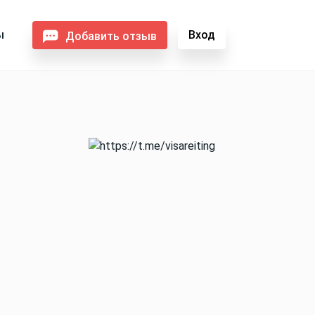
ы
Вход
Добавить отзыв