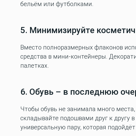
бельём или футболками.
5. Минимизируйте косметич
Вместо полноразмерных флаконов испо
средства в мини-контейнеры. Декорат
палетках.
6. Обувь – в последнюю оч
Чтобы обувь не занимала много места,
складывайте подошвами друг к другу 
универсальную пару, которая подойдёт