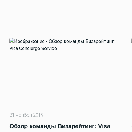
21 ноября 2019
Обзор команды Визарейтинг: Visa