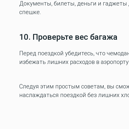
Документы, билеты, деньги и гаджеты д
спешке.
10. Проверьте вес багажа
Перед поездкой убедитесь, что чемода
избежать лишних расходов в аэропорту
Следуя этим простым советам, вы смож
наслаждаться поездкой без лишних хл