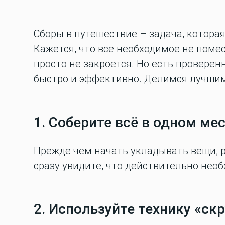
Сборы в путешествие – задача, котора
Кажется, что всё необходимое не помес
просто не закроется. Но есть провере
быстро и эффективно. Делимся лучши
1. Соберите всё в одном ме
Прежде чем начать укладывать вещи, р
сразу увидите, что действительно необ
2. Используйте технику «ск