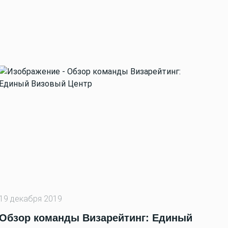
19 декабря 2019
Обзор команды Визарейтинг: Единый