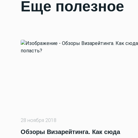
Еще полезное
28 ноября 2018
Обзоры Визарейтинга. Как сюда