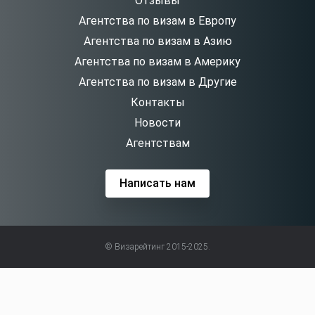
Отзывы
Агентства по визам в Европу
Агентства по визам в Азию
Агентства по визам в Америку
Агентства по визам в Другие
Контакты
Новости
Агентствам
Написать нам
© Визарейтинг 2015-2025.