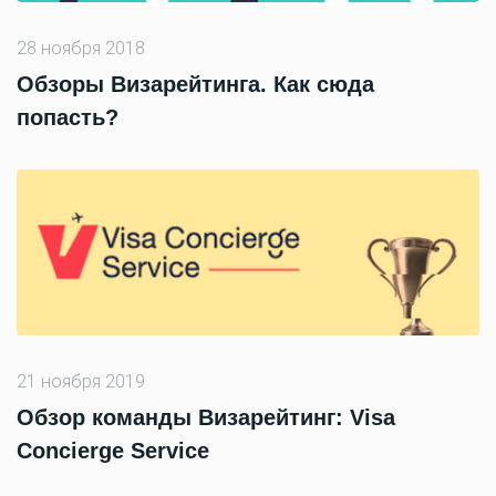
28 ноября 2018
Обзоры Визарейтинга. Как сюда
попасть?
21 ноября 2019
Обзор команды Визарейтинг: Visa
Concierge Service