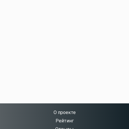
О проекте
Рейтинг