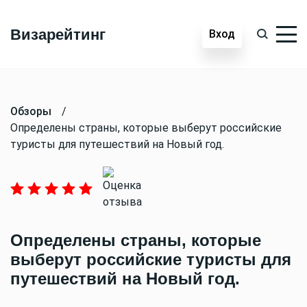
Визарейтинг
Вход
Обзоры
/
Определены страны, которые выберут российские
туристы для путешествий на Новый год.
Определены страны, которые
выберут российские туристы для
путешествий на Новый год.