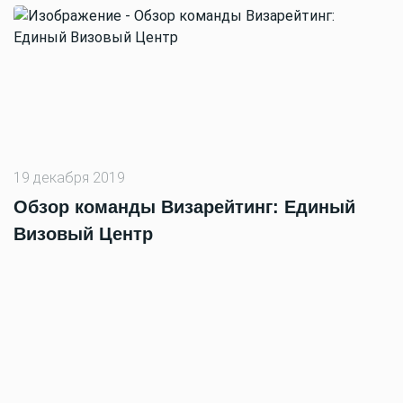
19 декабря 2019
Обзор команды Визарейтинг: Единый
Визовый Центр