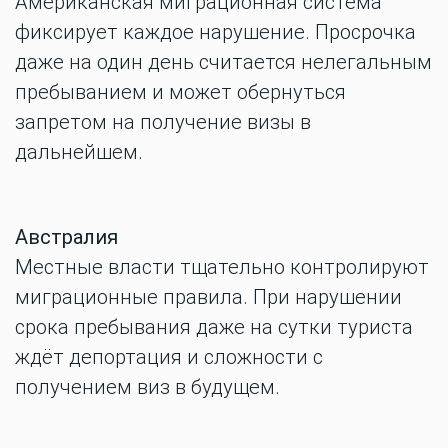
Американская миграционная система
фиксирует каждое нарушение. Просрочка
даже на один день считается нелегальным
пребыванием и может обернуться
запретом на получение визы в
дальнейшем.
Австралия
Местные власти тщательно контролируют
миграционные правила. При нарушении
срока пребывания даже на сутки туриста
ждёт депортация и сложности с
получением виз в будущем.