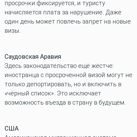
просрочки фиксируется, и туристу
начисляется плата за нарушение. Даже
один день может повлечь запрет на новые
визы.
Саудовская Аравия
Здесь законодательство ещё жёстче:
иностранца с просроченной визой могут не
только депортировать, но и включить в
«чёрный список». Это исключает
возможность въезда в страну в будущем.
США