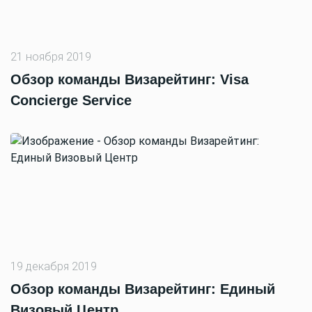
21 ноября 2019
Обзор команды Визарейтинг: Visa
Concierge Service
19 декабря 2019
Обзор команды Визарейтинг: Единый
Визовый Центр