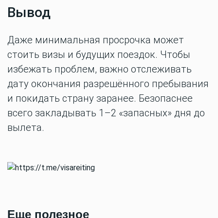
Вывод
Даже минимальная просрочка может
стоить визы и будущих поездок. Чтобы
избежать проблем, важно отслеживать
дату окончания разрешённого пребывания
и покидать страну заранее. Безопаснее
всего закладывать 1–2 «запасных» дня до
вылета.
Еще полезное