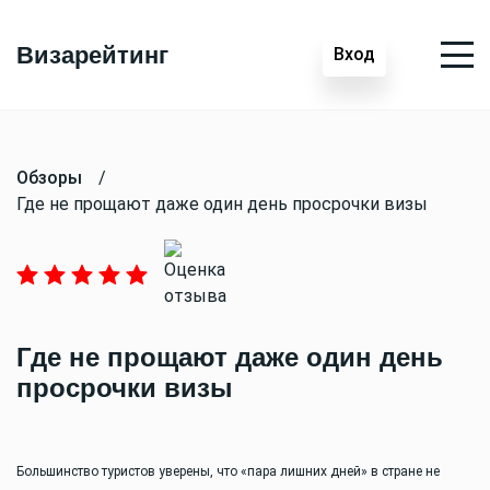
Визарейтинг
Вход
Обзоры
/
Где не прощают даже один день просрочки визы
Где не прощают даже один день
просрочки визы
Большинство туристов уверены, что «пара лишних дней» в стране не