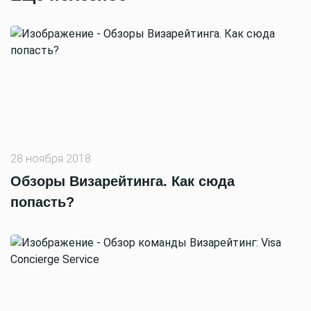
28 ноября 2018
Обзоры Визарейтинга. Как сюда
попасть?