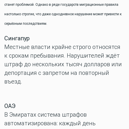
станет проблемой. Однако в ряде государств миграционные правила
настолько строгие, что даже однодневное нарушение может привести к
серьёзным последствиям.
Сингапур
Местные власти крайне строго относятся
к срокам пребывания. Нарушителей ждёт
штраф до нескольких тысяч долларов или
депортация с запретом на повторный
въезд.
ОАЭ
В Эмиратах система штрафов
автоматизирована: каждый день