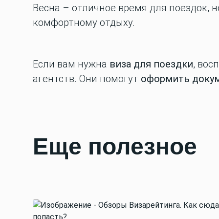
Весна – отличное время для поездок, 
комфортному отдыху.
Если вам нужна
виза для поездки
, вос
агентств. Они помогут
оформить докум
Еще полезное