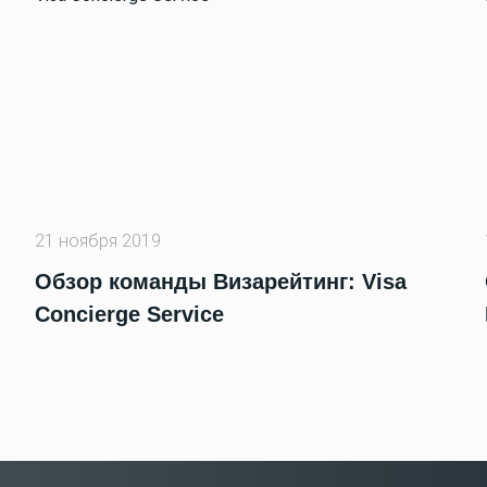
21 ноября 2019
Обзор команды Визарейтинг: Visa
Concierge Service