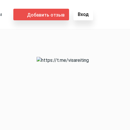
ы
Вход
Добавить отзыв