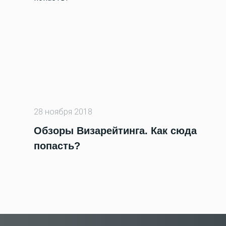
28 ноября 2018
Обзоры Визарейтинга. Как сюда
попасть?