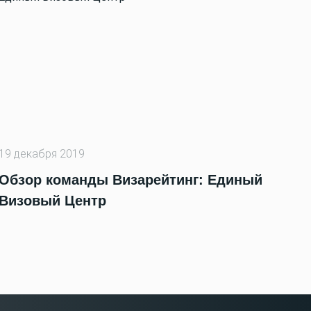
19 декабря 2019
Обзор команды Визарейтинг: Единый
Визовый Центр