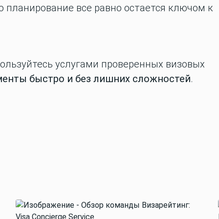
но планирование все равно остается ключом к
пользуйтесь услугами проверенных визовых
енты быстро и без лишних сложностей
.