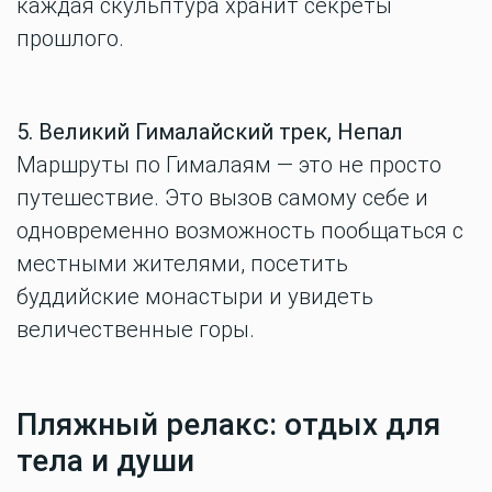
каждая скульптура хранит секреты
прошлого.
5. Великий Гималайский трек, Непал
Маршруты по Гималаям — это не просто
путешествие. Это вызов самому себе и
одновременно возможность пообщаться с
местными жителями, посетить
буддийские монастыри и увидеть
величественные горы.
Пляжный релакс: отдых для
тела и души