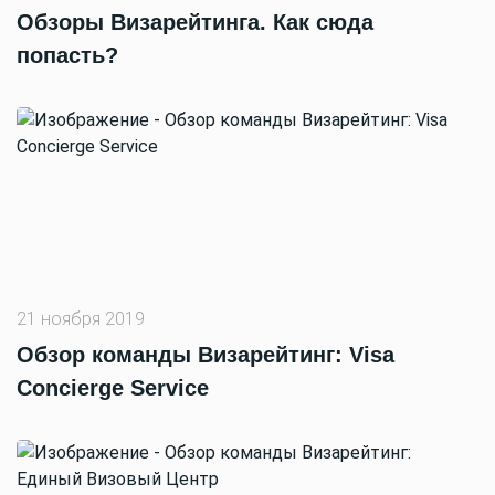
Обзоры Визарейтинга. Как сюда
попасть?
21 ноября 2019
Обзор команды Визарейтинг: Visa
Concierge Service