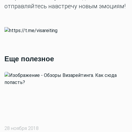
отправляйтесь навстречу новым эмоциям!
Еще полезное
28 ноября 2018