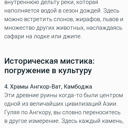
внутреннюю дельту реки, которая
наполняется водой в сезон дождей. Здесь
можно встретить слонов, жирафов, львов и
множество других животных, наслаждаясь
сафари на лодке или джипе.
Историческая мистика:
погружение в культуру
4. Храмы Ангкор-Ват, Камбоджа
Эти древние руины когда-то были центром
одной из величайших цивилизаций Азии.
Гуляя по Ангкору, вы словно переноситесь
в другое измерение. Здесь каждый камень,