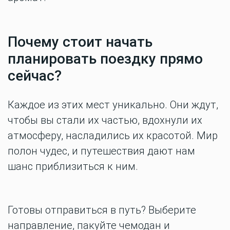
Почему стоит начать
планировать поездку прямо
сейчас?
Каждое из этих мест уникально. Они ждут,
чтобы вы стали их частью, вдохнули их
атмосферу, насладились их красотой. Мир
полон чудес, и путешествия дают нам
шанс приблизиться к ним.
Готовы отправиться в путь? Выберите
направление, пакуйте чемодан и