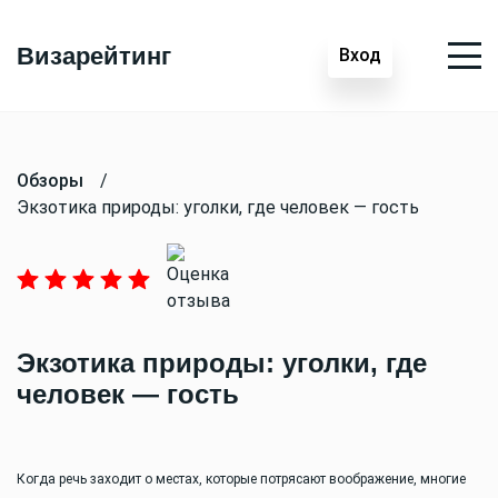
Визарейтинг
Вход
Обзоры
/
Экзотика природы: уголки, где человек — гость
Экзотика природы: уголки, где
человек — гость
Когда речь заходит о местах, которые потрясают воображение, многие