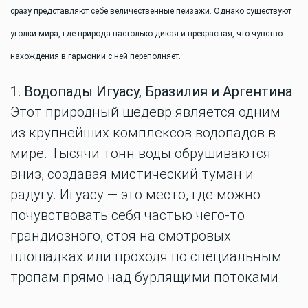
сразу представляют себе величественные пейзажи. Однако существуют
уголки мира, где природа настолько дикая и прекрасная, что чувство
нахождения в гармонии с ней переполняет.
1. Водопады Игуасу, Бразилия и Аргентина
Этот природный шедевр является одним
из крупнейших комплексов водопадов в
мире. Тысячи тонн воды обрушиваются
вниз, создавая мистический туман и
радугу. Игуасу — это место, где можно
почувствовать себя частью чего-то
грандиозного, стоя на смотровых
площадках или проходя по специальным
тропам прямо над бурлящими потоками.