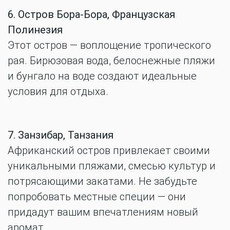
6. Остров Бора-Бора, Французская
Полинезия
Этот остров — воплощение тропического
рая. Бирюзовая вода, белоснежные пляжи
и бунгало на воде создают идеальные
условия для отдыха.
7. Занзибар, Танзания
Африканский остров привлекает своими
уникальными пляжами, смесью культур и
потрясающими закатами. Не забудьте
попробовать местные специи — они
придадут вашим впечатлениям новый
аромат.