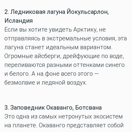
2. Ледниковая лагуна Йокульсарлон,
Исландия
Если вы хотите увидеть Арктику, не
отправляясь в экстремальные условия, эта
лагуна станет идеальным вариантом.
Огромные айсберги, дрейфующие по воде,
переливаются разными оттенками синего
и белого. А на фоне всего этого —
безмолвие и ледяной воздух.
3. Заповедник Окаванго, Ботсвана
Это одна из самых нетронутых экосистем
на планете. Окаванго представляет собой