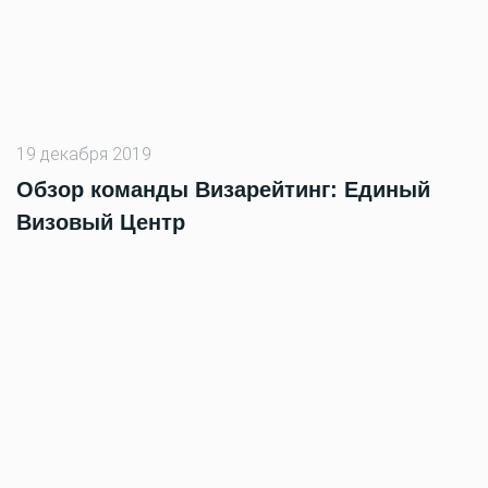
19 декабря 2019
Обзор команды Визарейтинг: Единый
Визовый Центр