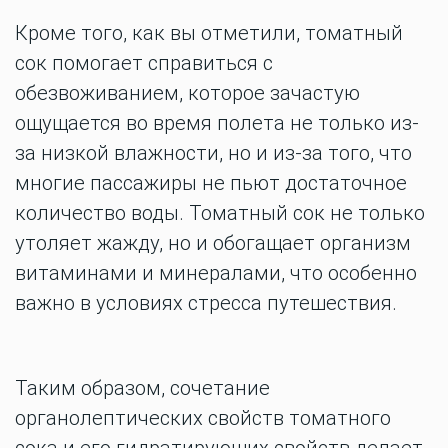
Кроме того, как вы отметили, томатный
сок помогает справиться с
обезвоживанием, которое зачастую
ощущается во время полета не только из-
за низкой влажности, но и из-за того, что
многие пассажиры не пьют достаточное
количество воды. Томатный сок не только
утоляет жажду, но и обогащает организм
витаминами и минералами, что особенно
важно в условиях стресса путешествия.
Таким образом, сочетание
органолептических свойств томатного