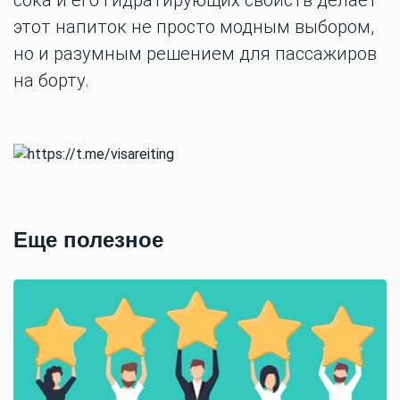
сока и его гидратирующих свойств делает
этот напиток не просто модным выбором,
но и разумным решением для пассажиров
на борту.
Еще полезное