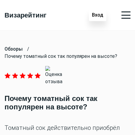
Визарейтинг
Вход
Обзоры
/
Почему томатный сок так популярен на высоте?
Почему томатный сок так
популярен на высоте?
Томатный сок действительно приобрёл