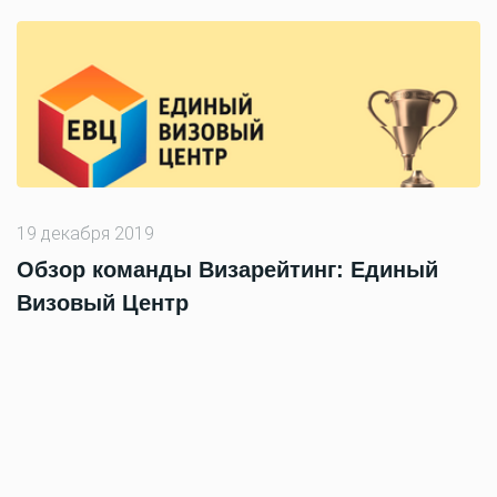
19 декабря 2019
Обзор команды Визарейтинг: Единый
Визовый Центр