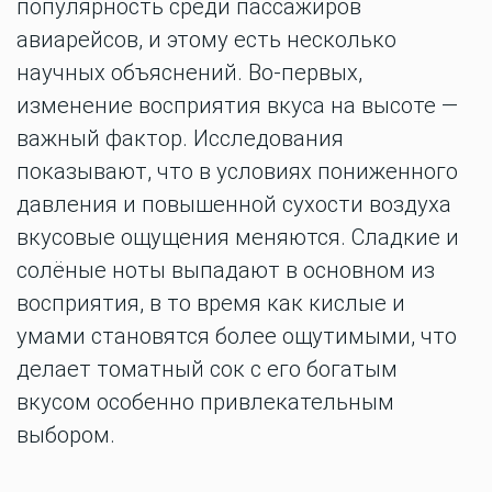
популярность среди пассажиров
авиарейсов, и этому есть несколько
научных объяснений. Во-первых,
изменение восприятия вкуса на высоте —
важный фактор. Исследования
показывают, что в условиях пониженного
давления и повышенной сухости воздуха
вкусовые ощущения меняются. Сладкие и
солёные ноты выпадают в основном из
восприятия, в то время как кислые и
умами становятся более ощутимыми, что
делает томатный сок с его богатым
вкусом особенно привлекательным
выбором.