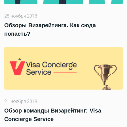
28 ноября 2018
Обзоры Визарейтинга. Как сюда
попасть?
21 ноября 2019
Обзор команды Визарейтинг: Visa
Concierge Service