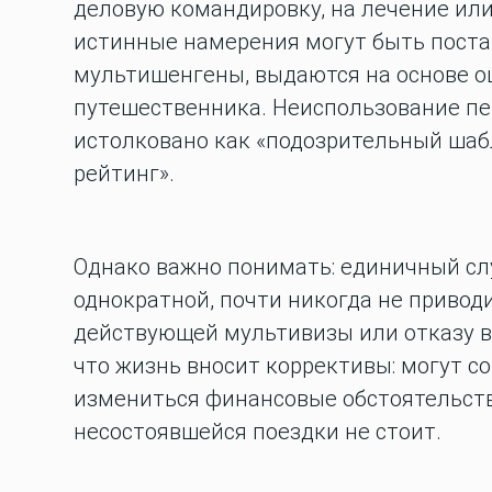
деловую командировку, на лечение или
истинные намерения могут быть поста
мультишенгены, выдаются на основе о
путешественника. Неиспользование пе
истолковано как «подозрительный шаб
рейтинг».
Однако важно понимать:
единичный сл
однократной, почти никогда не приво
действующей мультивизы или отказу в
что жизнь вносит коррективы: могут со
измениться финансовые обстоятельств
несостоявшейся поездки не стоит.