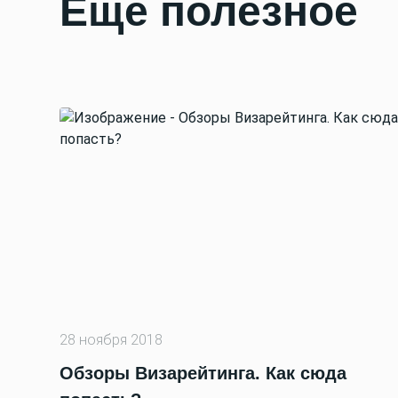
Еще полезное
28 ноября 2018
Обзоры Визарейтинга. Как сюда