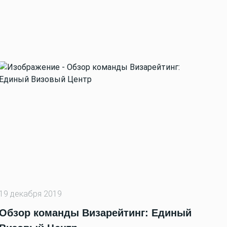
19 декабря 2019
Обзор команды Визарейтинг: Единый