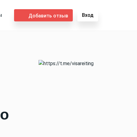
ы
Вход
Добавить отзыв
го