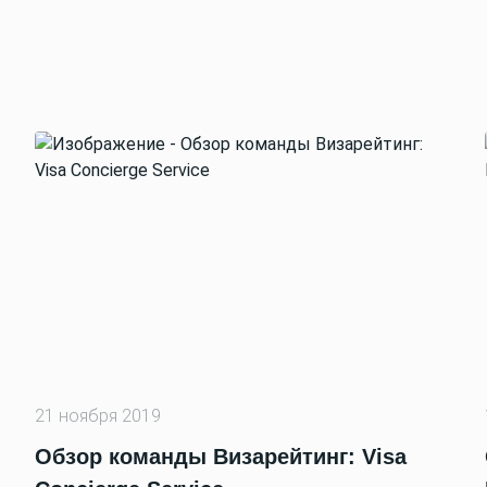
21 ноября 2019
Обзор команды Визарейтинг: Visa