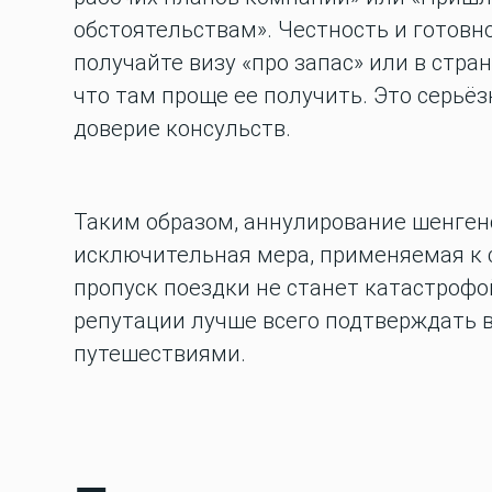
обстоятельствам». Честность и готовно
получайте визу «про запас» или в стран
что там проще ее получить.
Это серьёз
доверие консульств.
Таким образом, аннулирование шенгенс
исключительная мера, применяемая к
пропуск поездки не станет катастрофо
репутации лучше всего подтверждать
путешествиями.