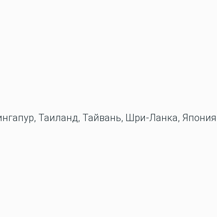
ингапур, Таиланд, Тайвань, Шри-Ланка, Япония