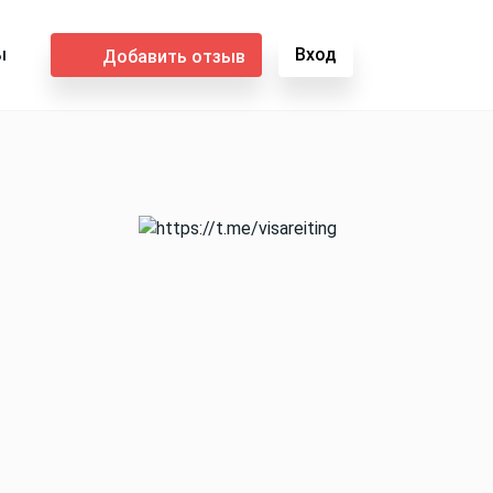
ы
Вход
Добавить отзыв