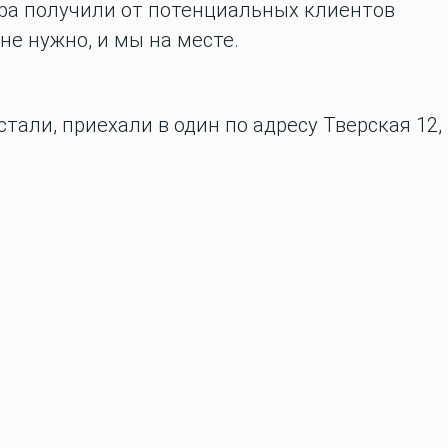
тра получили от потенциальных клиентов
 не нужно, и мы на месте.
стали, приехали в один по адресу
Тверская 12,