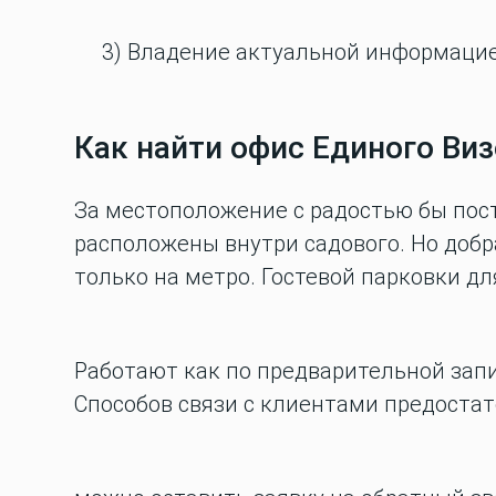
3) Владение актуальной информацией
Как найти офис Единого Виз
За местоположение с радостью бы пос
расположены внутри садового. Но добр
только на метро. Гостевой парковки дл
Работают как по предварительной запис
Способов связи с клиентами предостат