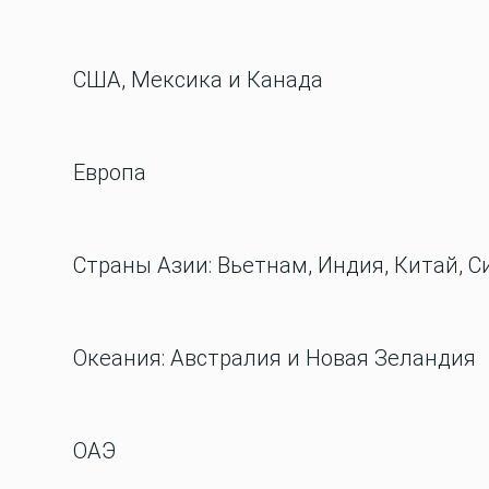
США, Мексика и Канада
Европа
Страны Азии: Вьетнам, Индия, Китай, С
Океания: Австралия и Новая Зеландия
ОАЭ