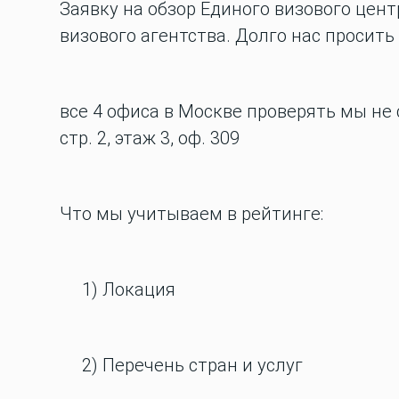
Заявку на обзор Единого визового цен
визового агентства. Долго нас просить
все 4 офиса в Москве проверять мы не 
стр. 2, этаж 3, оф. 309
Что мы учитываем в рейтинге:
1) Локация
2) Перечень стран и услуг