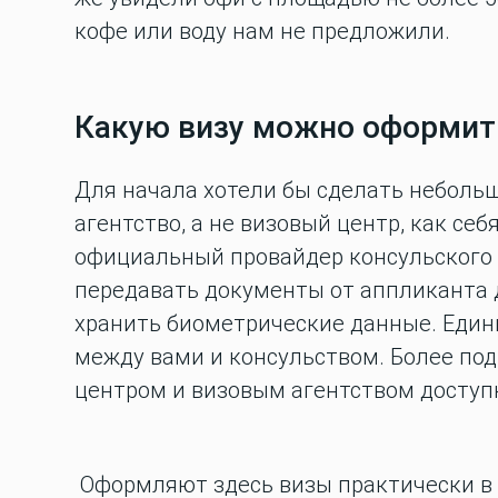
кофе или воду нам не предложили.
Какую визу можно оформит
Для начала хотели бы сделать небольш
агентство, а не визовый центр, как се
официальный провайдер консульского 
передавать документы от аппликанта д
хранить биометрические данные. Един
между вами и консульством. Более по
центром и визовым агентством доступ
Оформляют здесь визы практически в