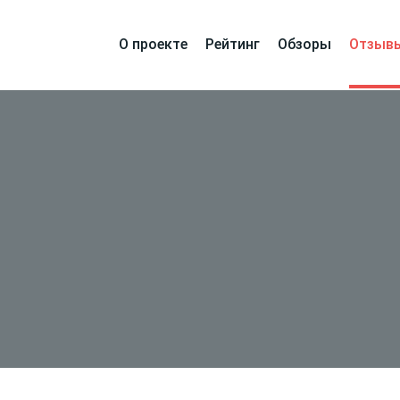
О проекте
Рейтинг
Обзоры
Отзыв