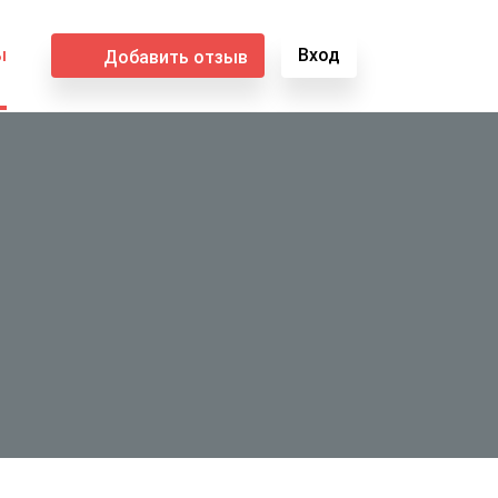
ы
Вход
Добавить отзыв