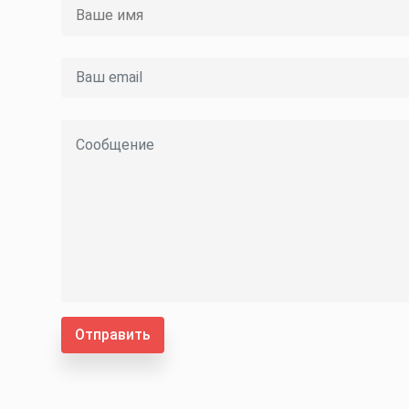
Отправить