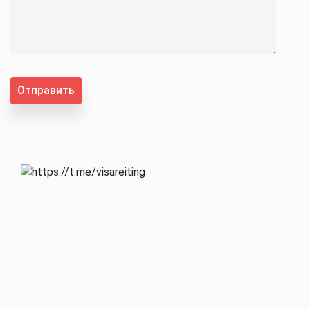
Отправить