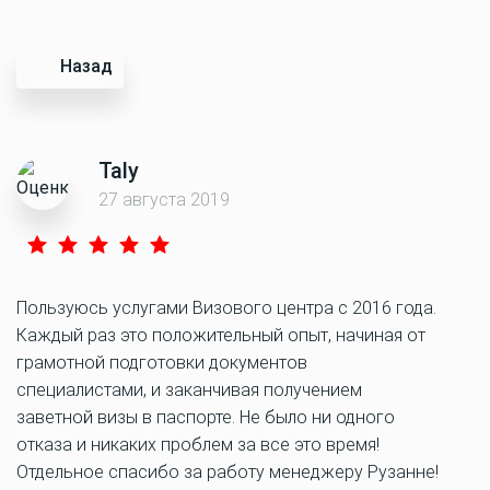
Назад
Taly
27 августа 2019
Пользуюсь услугами Визового центра с 2016 года.
Каждый раз это положительный опыт, начиная от
грамотной подготовки документов
специалистами, и заканчивая получением
заветной визы в паспорте. Не было ни одного
отказа и никаких проблем за все это время!
Отдельное спасибо за работу менеджеру Рузанне!