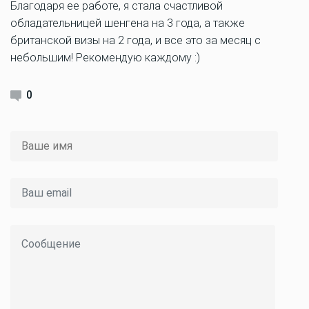
Благодаря ее работе, я стала счастливой
обладательницей шенгена на 3 года, а также
британской визы на 2 года, и все это за месяц с
небольшим! Рекомендую каждому :)
0