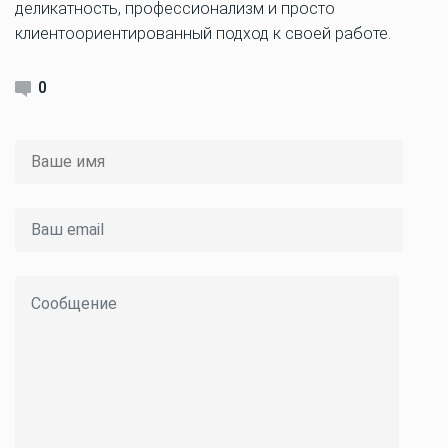
деликатность, профессионализм и просто
клиентоориентированный подход к своей работе.
0