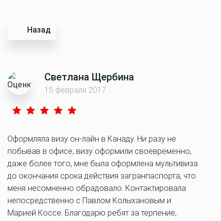
Назад
Светлана Щербина
15 февраля 2017
Оформляла визу он-лайн в Канаду. Ни разу не
побывав в офисе, визу оформили своевременно,
даже более того, мне была оформлена мультивиза
до окончания срока действия загранпаспорта, что
меня несомненно обрадовало. Контактировала
непосредственно с Павлом Колыхановым и
Марией Коссе. Благодарю ребят за терпение,