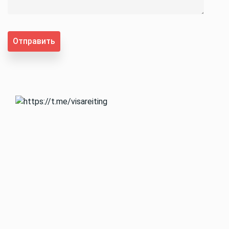
Отправить