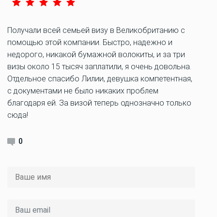
Получали всей семьей визу в Великобританию с
помощью этой компании. Быстро, надежно и
недорого, никакой бумажной волокиты, и за три
визы около 15 тысяч заплатили, я очень довольна.
Отдельное спасибо Лилии, девушка компетентная,
с документами не было никаких проблем
благодаря ей. За визой теперь однозначно только
сюда!
0