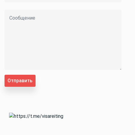
Отправить