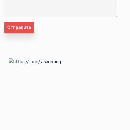
Отправить