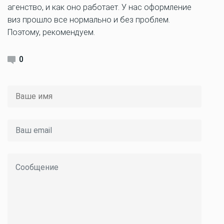
агенство, и как оно работает. У нас оформление
виз прошло все нормально и без проблем.
Поэтому, рекомендуем.
0