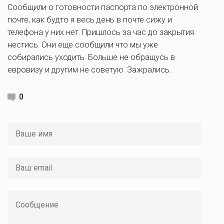
Сообщили о готовности паспорта по электронной
почте, как будто я весь день в почте сижу и
телефона у них нет. Пришлось за час до закрытия
нестись. Они еще сообщили что мы уже
собирались уходить. Больше не обращусь в
евровизу и другим не советую. Зажрались.
0