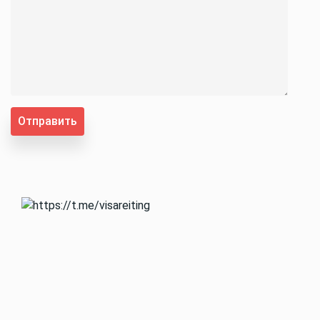
Отправить