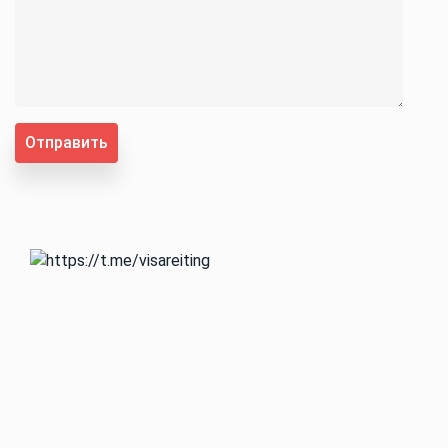
Отправить