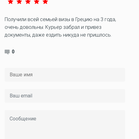
Получили всей семьей визы в Грецию на 3 года,
очень довольны. Курьер забрал и привез
документы, даже ездить никуда не пришлось.
0