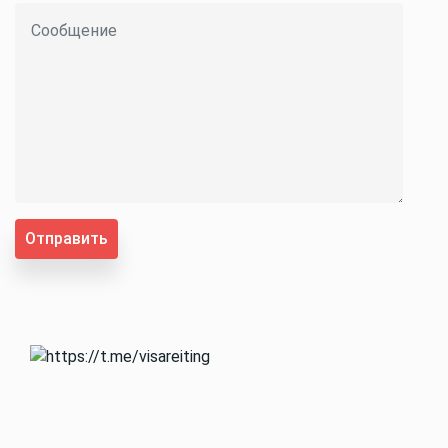
Отправить