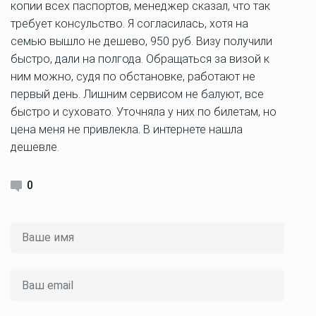
копии всех паспортов, менеджер сказал, что так
требует консульство. Я согласилась, хотя на
семью вышло не дешево, 950 руб. Визу получили
быстро, дали на полгода. Обращаться за визой к
ним можно, судя по обстановке, работают не
первый день. Лишним сервисом не балуют, все
быстро и суховато. Уточняла у них по билетам, но
цена меня не привлекла. В интернете нашла
дешевле.
0