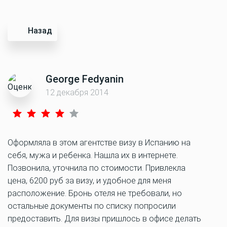
Назад
George Fedyanin
12 декабря 2014
Оформляла в этом агентстве визу в Испанию на
себя, мужа и ребенка. Нашла их в интернете.
Позвонила, уточнила по стоимости. Привлекла
цена, 6200 руб за визу, и удобное для меня
расположение. Бронь отеля не требовали, но
остальные документы по списку попросили
предоставить. Для визы пришлось в офисе делать