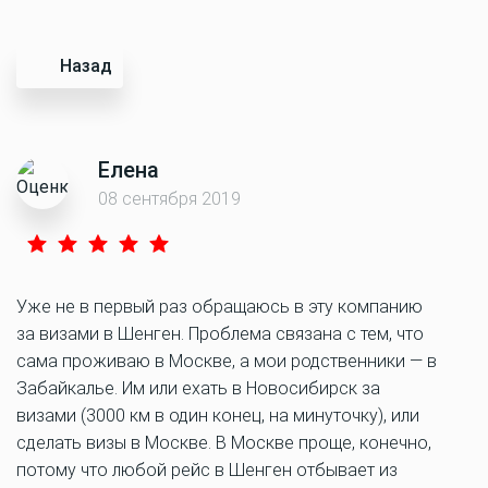
Назад
Елена
08 сентября 2019
Уже не в первый раз обращаюсь в эту компанию
за визами в Шенген. Проблема связана с тем, что
сама проживаю в Москве, а мои родственники — в
Забайкалье. Им или ехать в Новосибирск за
визами (3000 км в один конец, на минуточку), или
сделать визы в Москве. В Москве проще, конечно,
потому что любой рейс в Шенген отбывает из