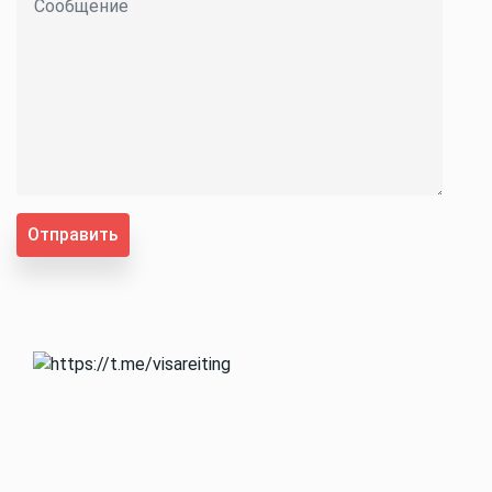
Отправить