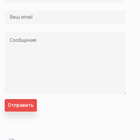
Отправить