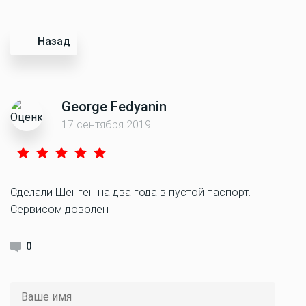
Назад
George Fedyanin
17 сентября 2019
Сделали Шенген на два года в пустой паспорт.
Сервисом доволен
0