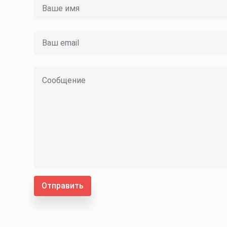
Отправить