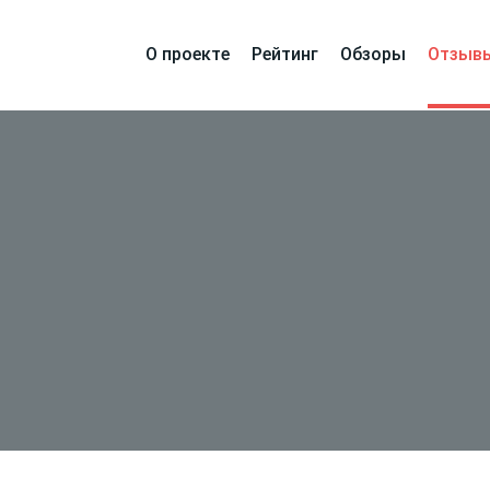
О проекте
Рейтинг
Обзоры
Отзыв