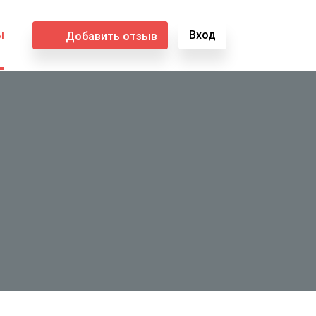
ы
Вход
Добавить отзыв