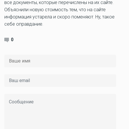
все документы, которые перечислены на их сайте.
Объяснили новую стоимость тем, что на сайте
информация устарела и скоро поменяют. Ну, такое
себе оправдание.
0