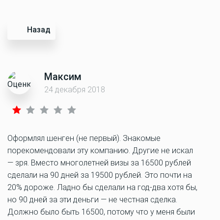
Назад
Максим
24 декабря 2018
Оформлял шенген (не первый). Знакомые
порекомендовали эту компанию. Другие не искал
— зря. Вместо многолетней визы за 16500 рублей
сделали на 90 дней за 19500 рублей. Это почти на
20% дороже. Ладно бы сделали на год-два хотя бы,
но 90 дней за эти деньги — не честная сделка.
Должно было быть 16500, потому что у меня были