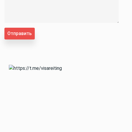
Отправить