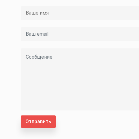
Отправить