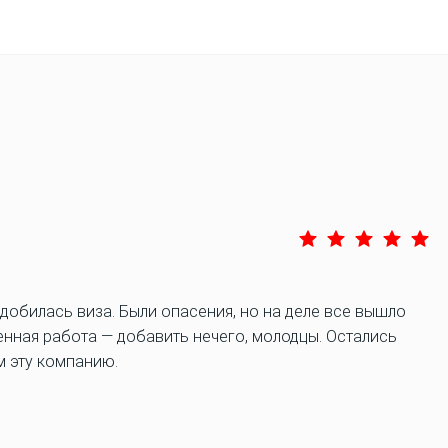
добилась виза. Были опасения, но на деле все вышло
енная работа — добавить нечего, молодцы. Остались
 эту компанию.