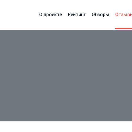
О проекте
Рейтинг
Обзоры
Отзыв