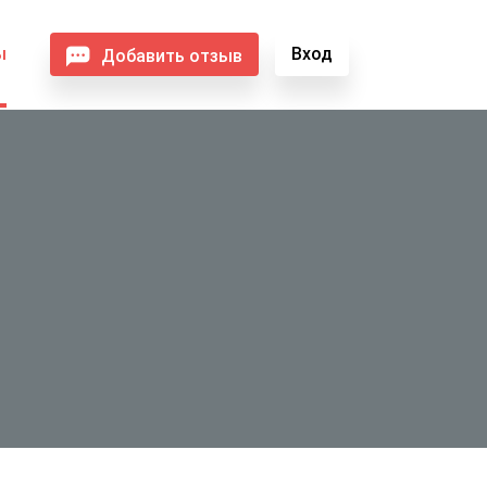
ы
Вход
Добавить отзыв