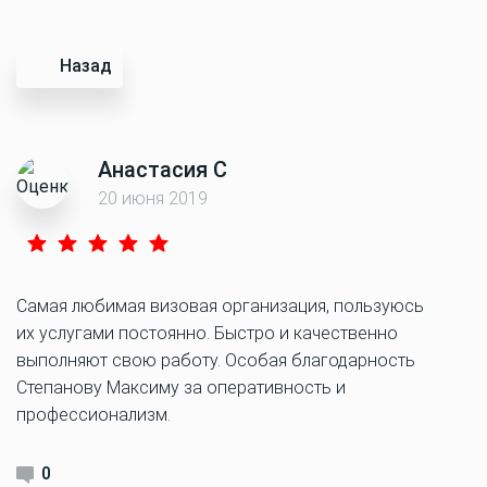
Назад
Анастасия С
20 июня 2019
Самая любимая визовая организация, пользуюсь
их услугами постоянно. Быстро и качественно
выполняют свою работу. Особая благодарность
Степанову Максиму за оперативность и
профессионализм.
0