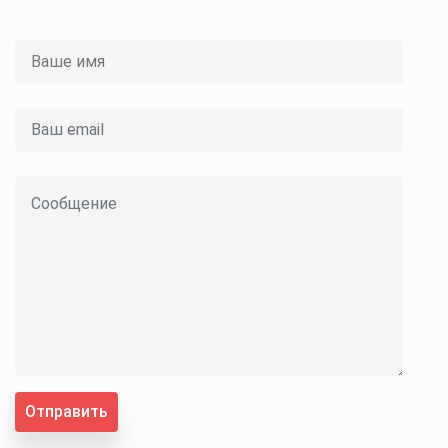
Отправить