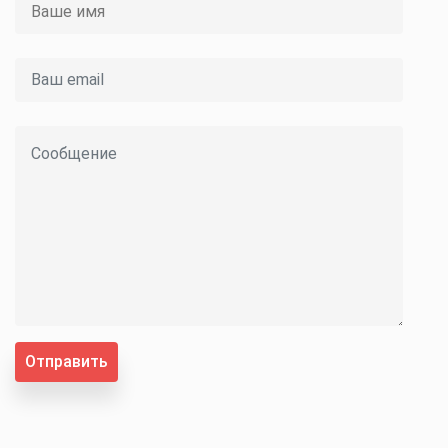
Отправить