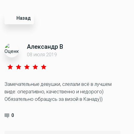
Назад
Александр В
08 июля 2019
Замечательные девушки, слелали всё в лучшем
виде: оперативно, качественно и недорого)
Обязательно обращусь за визой в Канаду))
0