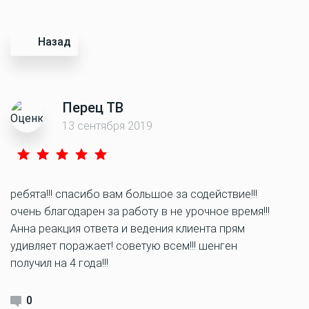
Назад
Перец ТВ
13 сентября 2019
ребята!!! спасибо вам большое за содействие!!!
очень благодарен за работу в не урочное время!!!
Анна реакция ответа и ведения клиента прям
удивляет поражает! советую всем!!! шенген
получил на 4 года!!!
0