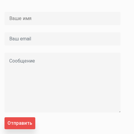
Отправить