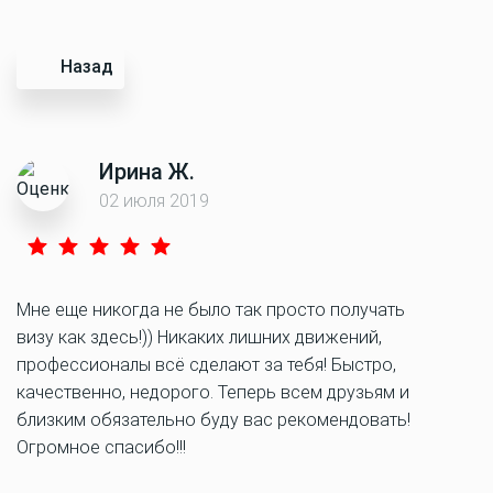
Назад
Ирина Ж.
02 июля 2019
Мне еще никогда не было так просто получать
визу как здесь!)) Никаких лишних движений,
профессионалы всё сделают за тебя! Быстро,
качественно, недорого. Теперь всем друзьям и
близким обязательно буду вас рекомендовать!
Огромное спасибо!!!