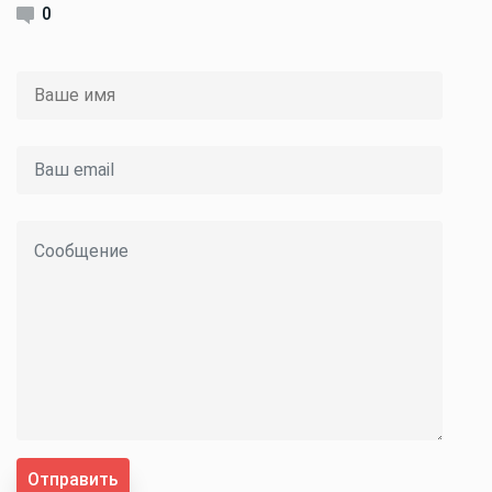
0
Отправить