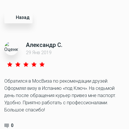
Назад
Александр С.
29 Янв 2019
Обратился в МосВиза по рекомендации друзей.
Оформлял визу в Испанию «под Ключ». На седьмой
день после обращения курьер привез мне паспорт.
Удобно. Приятно работать с профессионалами.
Большое спасибо!
0