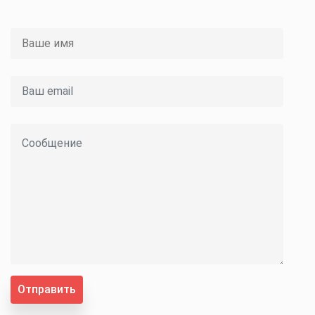
Отправить