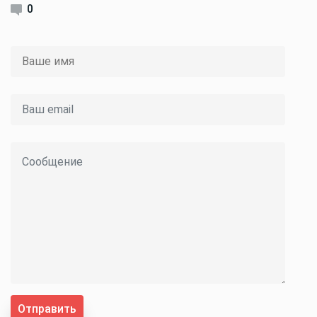
0
Отправить