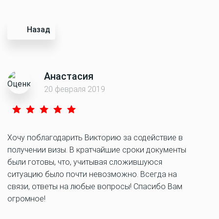
Назад
Анастасия
20 февраля 2019
Хочу поблагодарить Викторию за содействие в
получении визы. В кратчайшие сроки документы
были готовы, что, учитывая сложившуюся
ситуацию было почти невозможно. Всегда на
связи, ответы на любые вопросы! Спасибо Вам
огромное!